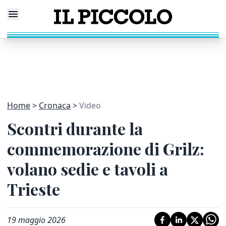
Home
Cronaca
Video
Scontri durante la
commemorazione di Grilz:
volano sedie e tavoli a
Trieste
19 maggio 2026