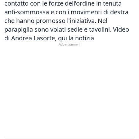
contatto con le forze dell’ordine in tenuta
anti-sommossa e con i movimenti di destra
che hanno promosso l’iniziativa. Nel
parapiglia sono volati sedie e tavolini. Video
di Andrea Lasorte,
qui la notizia