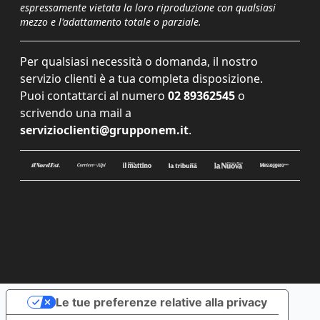
espressamente vietata la loro riproduzione con qualsiasi
mezzo e l'adattamento totale o parziale.
Per qualsiasi necessità o domanda, il nostro
servizio clienti è a tua completa disposizione.
Puoi contattarci al numero
02 89362545
o
scrivendo una mail a
servizioclienti@grupponem.it
.
Le tue preferenze relative alla privacy