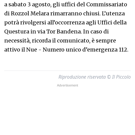
a sabato 3 agosto, gli uffici del Commissariato
di Rozzol Melara rimarranno chiusi. L’utenza
potrà rivolgersi all’occorrenza agli Uffici della
Questura in via Tor Bandena. In caso di
necessità, ricorda il comunicato, è sempre
attivo il Nue - Numero unico d’emergenza 112.
Riproduzione riservata © Il Piccolo