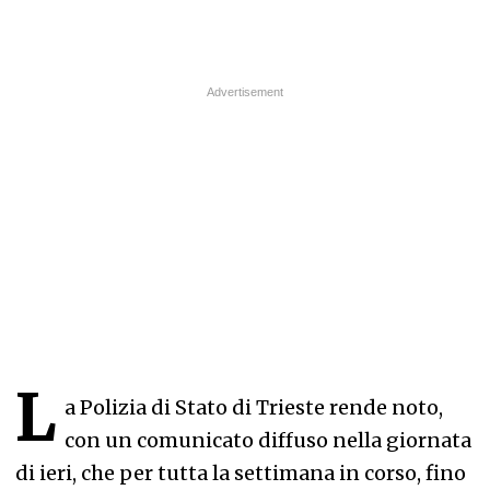
L
a Polizia di Stato di Trieste rende noto,
con un comunicato diffuso nella giornata
di ieri, che per tutta la settimana in corso, fino