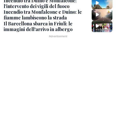
Incendio tra Duino e Monfalcone:
l’intervento dei vigili del fuoco
Incendio tra Monfalcone e Duino: le
fiamme lambiscono la strada
Il Barcellona sbarca in Friuli: le
immagini dell'arrivo in albergo