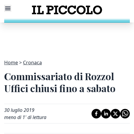
Home
Cronaca
Commissariato di Rozzol
Uffici chiusi fino a sabato
30 luglio 2019
meno di 1' di lettura