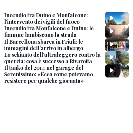
Incendio tra Duino e Monfalcone:
l’intervento dei vigili del fuoco
Incendio tra Monfalcone e Duino: le
fiamme lambiscono la strada
Il Barcellona sbarca in Friuli: le
immagini dell'arrivo in albergo
Lo schianto dell’ultraleggero contro la
quercia: cosa è successo a Rivarotta
Il tanko del 2014 nel garage del
Serenissimo: «Ecco come potevamo
resistere per qualche giornata»