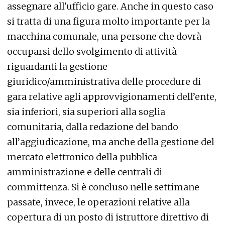
assegnare all'ufficio gare. Anche in questo caso
si tratta di una figura molto importante per la
macchina comunale, una persone che dovrà
occuparsi dello svolgimento di attività
riguardanti la gestione
giuridico/amministrativa delle procedure di
gara relative agli approvvigionamenti dell’ente,
sia inferiori, sia superiori alla soglia
comunitaria, dalla redazione del bando
all’aggiudicazione, ma anche della gestione del
mercato elettronico della pubblica
amministrazione e delle centrali di
committenza. Si è concluso nelle settimane
passate, invece, le operazioni relative alla
copertura di un posto di istruttore direttivo di