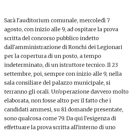
Sarà l'auditorium comunale, mercoledì 7
agosto, con inizio alle 9, ad ospitare la prova
scritta del concorso pubblico indetto
dall'amministrazione di Ronchi dei Legionari
per la copertura di un posto, a tempo
indeterminato, di un istruttore tecnico. Il 23
settembre, poi, sempre con inizio alle 9, nella
sala consiliare del palazzo municipale, si
terranno gli orali. Un'operazione davvero molto
elaborata, non fosse altro per il fatto che i
candidati ammesi, su 81 domande presentate,
sono qualcosa come 79. Da qui l'esigenza di
effettuare la prova scritta all'interno di uno