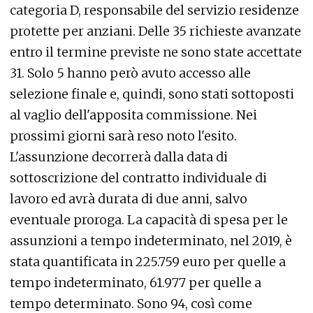
categoria D, responsabile del servizio residenze
protette per anziani. Delle 35 richieste avanzate
entro il termine previste ne sono state accettate
31. Solo 5 hanno però avuto accesso alle
selezione finale e, quindi, sono stati sottoposti
al vaglio dell'apposita commissione. Nei
prossimi giorni sarà reso noto l'esito.
L'assunzione decorrerà dalla data di
sottoscrizione del contratto individuale di
lavoro ed avrà durata di due anni, salvo
eventuale proroga. La capacità di spesa per le
assunzioni a tempo indeterminato, nel 2019, è
stata quantificata in 225.759 euro per quelle a
tempo indeterminato, 61.977 per quelle a
tempo determinato. Sono 94, così come