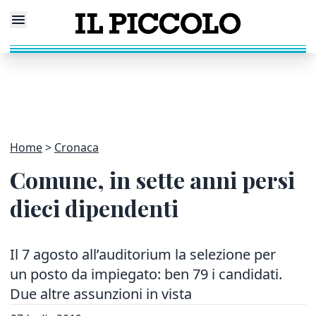
Home
Cronaca
Comune, in sette anni persi
dieci dipendenti
Il 7 agosto all’auditorium la selezione per
un posto da impiegato: ben 79 i candidati.
Due altre assunzioni in vista