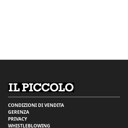
CONDIZIONI DI VENDITA
GERENZA
PRIVACY
WHISTLEBLOWING