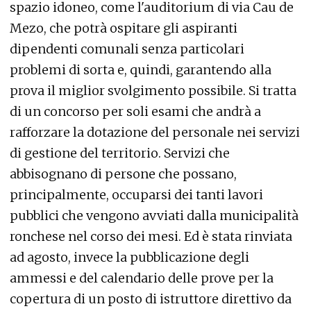
spazio idoneo, come l'auditorium di via Cau de
Mezo, che potrà ospitare gli aspiranti
dipendenti comunali senza particolari
problemi di sorta e, quindi, garantendo alla
prova il miglior svolgimento possibile. Si tratta
di un concorso per soli esami che andrà a
rafforzare la dotazione del personale nei servizi
di gestione del territorio. Servizi che
abbisognano di persone che possano,
principalmente, occuparsi dei tanti lavori
pubblici che vengono avviati dalla municipalità
ronchese nel corso dei mesi. Ed è stata rinviata
ad agosto, invece la pubblicazione degli
ammessi e del calendario delle prove per la
copertura di un posto di istruttore direttivo da