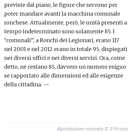
previste dal piano, le figure che servono per
poter mandare avanti la macchina comunale
ronchese. Attualmente, però, le unità presenti a
tempo indeterminato sono solamente 85. I
“comunali”, a Ronchi dei Legionari, erano 117
nel 2001 e nel 2012 erano in totale 95, dispiegati
nei diversi uffici e nei diversi servizi. Ora, come
detto, ne restano 85, davvero un numero esiguo
se rapportato alle dimensioni ed alle esigenze
della cittadina. —
Riproduzione riservata © Il Piccolo