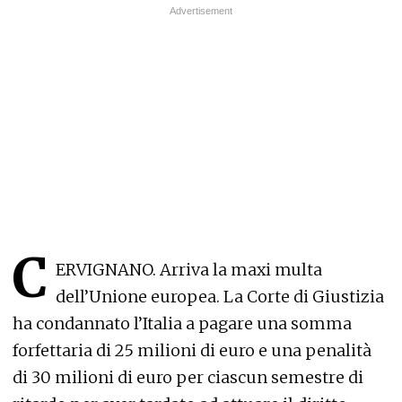
C
ERVIGNANO. Arriva la maxi multa
dell’Unione europea. La Corte di Giustizia
ha condannato l’Italia a pagare una somma
forfettaria di 25 milioni di euro e una penalità
di 30 milioni di euro per ciascun semestre di