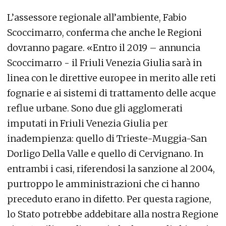
L’assessore regionale all’ambiente, Fabio
Scoccimarro, conferma che anche le Regioni
dovranno pagare. «Entro il 2019 – annuncia
Scoccimarro - il Friuli Venezia Giulia sarà in
linea con le direttive europee in merito alle reti
fognarie e ai sistemi di trattamento delle acque
reflue urbane. Sono due gli agglomerati
imputati in Friuli Venezia Giulia per
inadempienza: quello di Trieste-Muggia-San
Dorligo Della Valle e quello di Cervignano. In
entrambi i casi, riferendosi la sanzione al 2004,
purtroppo le amministrazioni che ci hanno
preceduto erano in difetto. Per questa ragione,
lo Stato potrebbe addebitare alla nostra Regione