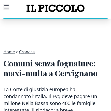
Home
Cronaca
Comuni senza fognature:
maxi-multa a Cervignano
La Corte di giustizia europea ha
condannato l’Italia. Il Fvg deve pagare un
milione Nella Bassa sono 400 le famiglie
interessate. Il sindaco: a breve