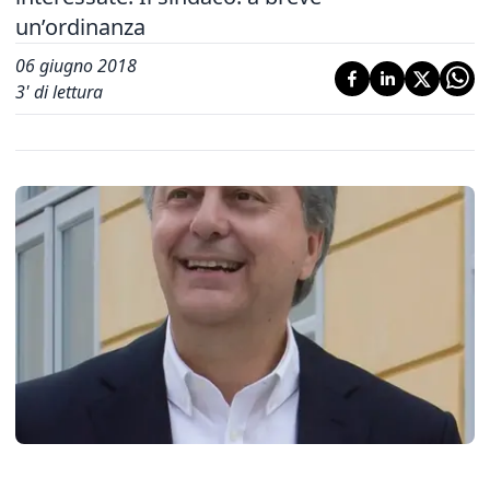
un’ordinanza
06 giugno 2018
3
' di lettura