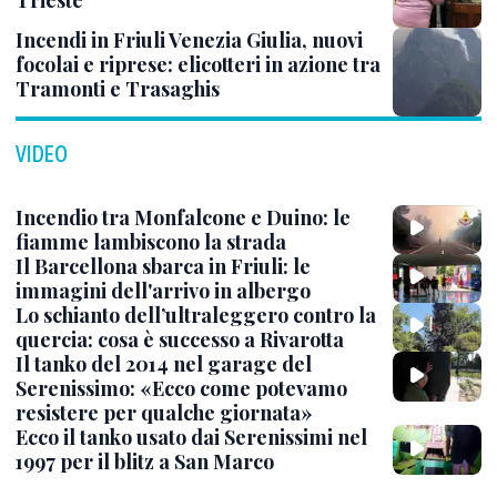
Incendi in Friuli Venezia Giulia, nuovi
focolai e riprese: elicotteri in azione tra
Tramonti e Trasaghis
VIDEO
Incendio tra Monfalcone e Duino: le
fiamme lambiscono la strada
Il Barcellona sbarca in Friuli: le
immagini dell'arrivo in albergo
Lo schianto dell’ultraleggero contro la
quercia: cosa è successo a Rivarotta
Il tanko del 2014 nel garage del
Serenissimo: «Ecco come potevamo
resistere per qualche giornata»
Ecco il tanko usato dai Serenissimi nel
1997 per il blitz a San Marco