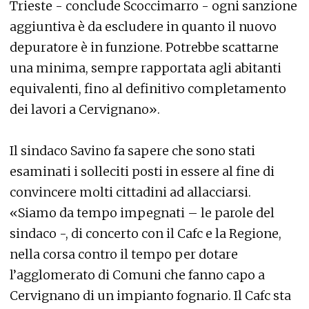
Trieste - conclude Scoccimarro - ogni sanzione
aggiuntiva è da escludere in quanto il nuovo
depuratore è in funzione. Potrebbe scattarne
una minima, sempre rapportata agli abitanti
equivalenti, fino al definitivo completamento
dei lavori a Cervignano».
Il sindaco Savino fa sapere che sono stati
esaminati i solleciti posti in essere al fine di
convincere molti cittadini ad allacciarsi.
«Siamo da tempo impegnati – le parole del
sindaco -, di concerto con il Cafc e la Regione,
nella corsa contro il tempo per dotare
l’agglomerato di Comuni che fanno capo a
Cervignano di un impianto fognario. Il Cafc sta