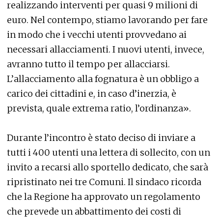
realizzando interventi per quasi 9 milioni di
euro. Nel contempo, stiamo lavorando per fare
in modo che i vecchi utenti provvedano ai
necessari allacciamenti. I nuovi utenti, invece,
avranno tutto il tempo per allacciarsi.
L’allacciamento alla fognatura è un obbligo a
carico dei cittadini e, in caso d’inerzia, è
prevista, quale extrema ratio, l’ordinanza».
Durante l’incontro è stato deciso di inviare a
tutti i 400 utenti una lettera di sollecito, con un
invito a recarsi allo sportello dedicato, che sarà
ripristinato nei tre Comuni. Il sindaco ricorda
che la Regione ha approvato un regolamento
che prevede un abbattimento dei costi di