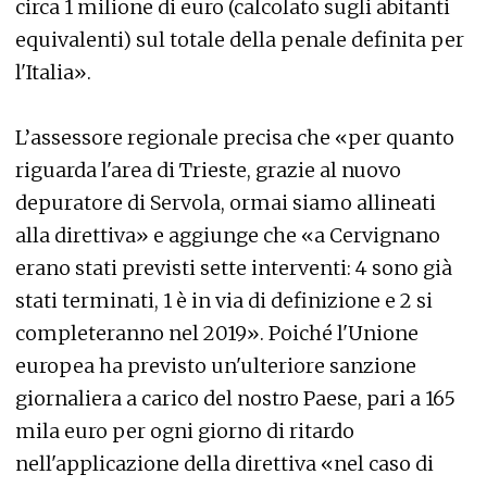
circa 1 milione di euro (calcolato sugli abitanti
equivalenti) sul totale della penale definita per
l'Italia».
L’assessore regionale precisa che «per quanto
riguarda l'area di Trieste, grazie al nuovo
depuratore di Servola, ormai siamo allineati
alla direttiva» e aggiunge che «a Cervignano
erano stati previsti sette interventi: 4 sono già
stati terminati, 1 è in via di definizione e 2 si
completeranno nel 2019». Poiché l'Unione
europea ha previsto un'ulteriore sanzione
giornaliera a carico del nostro Paese, pari a 165
mila euro per ogni giorno di ritardo
nell'applicazione della direttiva «nel caso di