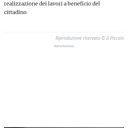
realizzazione dei lavori a beneficio del
cittadino.
Riproduzione riservata © Il Piccolo