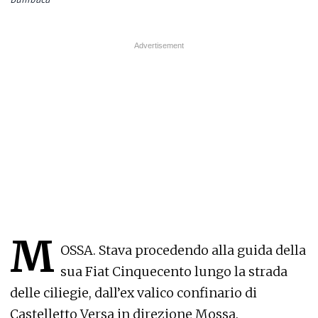
M
OSSA. Stava procedendo alla guida della
sua Fiat Cinquecento lungo la strada
delle ciliegie, dall’ex valico confinario di
Castelletto Versa in direzione Mossa.