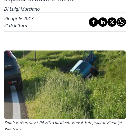
Di Luigi Murciano
26 aprile 2013
2
' di lettura
Bumbaca Gorizia 25.04.2013 Incidente Preval- Fotografia di Pierluigi
Bumbaca