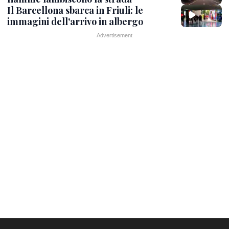
Il Barcellona sbarca in Friuli: le
immagini dell'arrivo in albergo