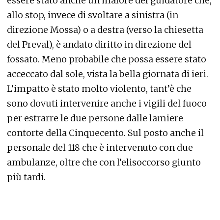
essere stato anche un malore del guidatore che,
allo stop, invece di svoltare a sinistra (in
direzione Mossa) o a destra (verso la chiesetta
del Preval), è andato diritto in direzione del
fossato. Meno probabile che possa essere stato
acceccato dal sole, vista la bella giornata di ieri.
L’impatto è stato molto violento, tant’è che
sono dovuti intervenire anche i vigili del fuoco
per estrarre le due persone dalle lamiere
contorte della Cinquecento. Sul posto anche il
personale del 118 che è intervenuto con due
ambulanze, oltre che con l’elisoccorso giunto
più tardi.