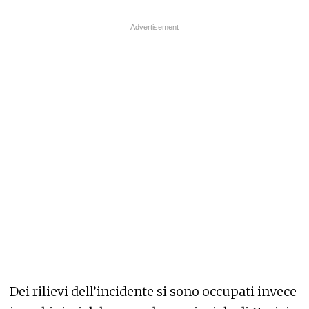
Dei rilievi dell’incidente si sono occupati invece