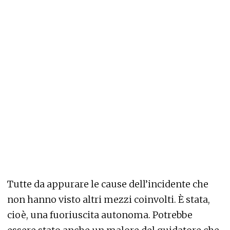
Tutte da appurare le cause dell’incidente che
non hanno visto altri mezzi coinvolti. È stata,
cioè, una fuoriuscita autonoma. Potrebbe