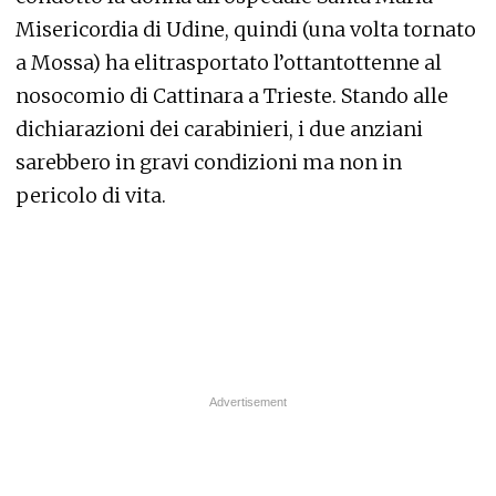
Misericordia di Udine, quindi (una volta tornato
a Mossa) ha elitrasportato l’ottantottenne al
nosocomio di Cattinara a Trieste. Stando alle
dichiarazioni dei carabinieri, i due anziani
sarebbero in gravi condizioni ma non in
pericolo di vita.