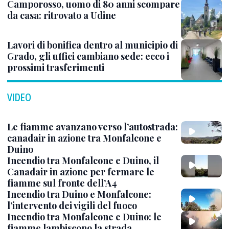
Camporosso, uomo di 80 anni scompare
da casa: ritrovato a Udine
Lavori di bonifica dentro al municipio di
Grado, gli uffici cambiano sede: ecco i
prossimi trasferimenti
VIDEO
Le fiamme avanzano verso l’autostrada:
canadair in azione tra Monfalcone e
Duino
Incendio tra Monfalcone e Duino, il
Canadair in azione per fermare le
fiamme sul fronte dell’A4
Incendio tra Duino e Monfalcone:
l’intervento dei vigili del fuoco
Incendio tra Monfalcone e Duino: le
fiamme lambiscono la strada