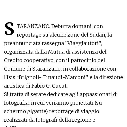
S
TARANZANO. Debutta domani, con
reportage su alcune zone del Sudan, la
preannunciata rassegna “Viaggiautori”,
organizzata dalla Mutua di assistenza del
Credito cooperativo, con il patrocinio del
Comune di Staranzano, in collaborazione con
l'Isis “Brignoli- Einaudi-Marconi” e la direzione
artistica di Fabio G. Cucut.
Si tratta di serate dedicate agli appassionati di
fotografia, in cui verranno proiettati (su
schermo gigante) reportage di viaggio
realizzati da fotografi della regione e