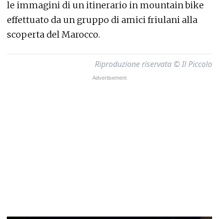
le immagini di un itinerario in mountain bike
effettuato da un gruppo di amici friulani alla
scoperta del Marocco.
Riproduzione riservata © Il Piccolo