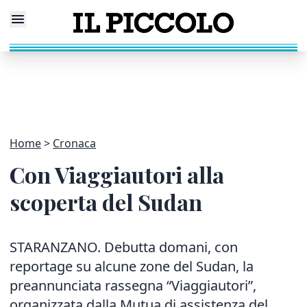
Home
Cronaca
Con Viaggiautori alla
scoperta del Sudan
STARANZANO. Debutta domani, con
reportage su alcune zone del Sudan, la
preannunciata rassegna “Viaggiautori”,
organizzata dalla Mutua di assistenza del