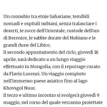
Un connubio tra etnie Sahariane, temibili
nomadi e ospitali nubiani, senza tralasciare i
deserti, le rocce dell'Orientale, custode dell'oro
di Berenice, le sabbie dorate del Nubiano e le
grandi dune del Libico.
Il secondo appuntamento del ciclo, giovedì 18
aprile, sarà dedicato a un lungo viaggio
effettuato in Mongolia, con il reportage curato
da Flavio Lorenzi. Un viaggio compiuto
nell'immenso paese asiatico fino al lago
Khovsgol Nuur.
Il terzo e ultimo incontro si svolgerà giovedì 9
maggio, nel corso del quale verranno proiettate