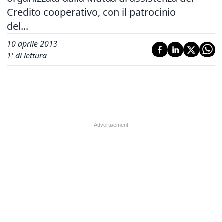
Credito cooperativo, con il patrocinio
del...
10 aprile 2013
1
' di lettura