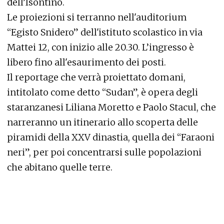
dell’Isontino.
Le proiezioni si terranno nell'auditorium
“Egisto Snidero” dell'istituto scolastico in via
Mattei 12, con inizio alle 20.30. L’ingresso è
libero fino all'esaurimento dei posti.
Il reportage che verrà proiettato domani,
intitolato come detto “Sudan”, è opera degli
staranzanesi Liliana Moretto e Paolo Stacul, che
narreranno un itinerario allo scoperta delle
piramidi della XXV dinastia, quella dei “Faraoni
neri”, per poi concentrarsi sulle popolazioni
che abitano quelle terre.