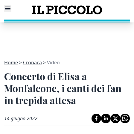
Home
Cronaca
Video
Concerto di Elisa a
Monfalcone, i canti dei fan
in trepida attesa
14 giugno 2022