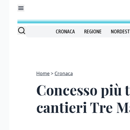
CRONACA
REGIONE
NORDEST
Home
Cronaca
Concesso più t
cantieri Tre 