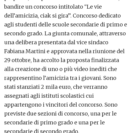
bandire un concorso intitolato “Le vie
dell’amicizia, ciak si gira”. Concorso dedicato
agli studenti delle scuole secondarie di primo e
secondo grado. La giunta comunale, attraverso
una delibera presentata dal vice sindaco
Fabiana Martini e approvata nella riunione del
29 ottobre, ha accolto la proposta finalizzata
alla creazione di uno o più video inediti che
rappresentino l’amicizia tra i giovani. Sono
stati stanziati 2 mila euro, che verranno
assegnati agli istituti scolastici cui
appartengono i vincitori del concorso. Sono
previste due sezioni di concorso, una per le
secondarie di primo grado e una per le
secondarie di secondo grado.