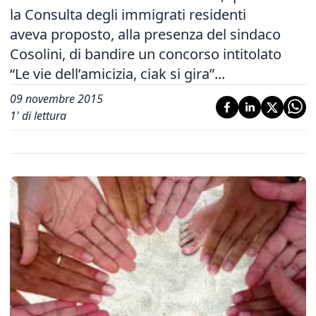
la Consulta degli immigrati residenti
aveva proposto, alla presenza del sindaco
Cosolini, di bandire un concorso intitolato
“Le vie dell’amicizia, ciak si gira”...
09 novembre 2015
1
' di lettura