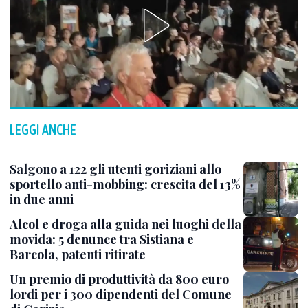
LEGGI ANCHE
Salgono a 122 gli utenti goriziani allo
sportello anti-mobbing: crescita del 13%
in due anni
Alcol e droga alla guida nei luoghi della
movida: 5 denunce tra Sistiana e
Barcola, patenti ritirate
Un premio di produttività da 800 euro
lordi per i 300 dipendenti del Comune