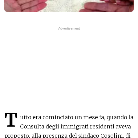
T
utto era cominciato un mese fa, quando la
Consulta degli immigrati residenti aveva
proposto, alla presenza del sindaco Cosolini, di