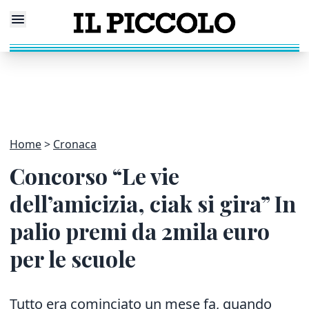
Home
Cronaca
Concorso “Le vie
dell’amicizia, ciak si gira” In
palio premi da 2mila euro
per le scuole
Tutto era cominciato un mese fa, quando