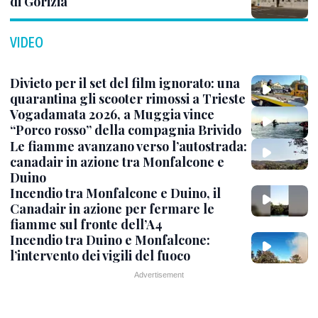
di Gorizia
VIDEO
Divieto per il set del film ignorato: una
quarantina gli scooter rimossi a Trieste
Vogadamata 2026, a Muggia vince
“Porco rosso” della compagnia Brivido
Le fiamme avanzano verso l’autostrada:
canadair in azione tra Monfalcone e
Duino
Incendio tra Monfalcone e Duino, il
Canadair in azione per fermare le
fiamme sul fronte dell’A4
Incendio tra Duino e Monfalcone:
l’intervento dei vigili del fuoco