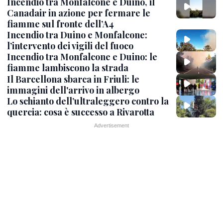
Incendio tra Monfalcone e Duino, il
Canadair in azione per fermare le
fiamme sul fronte dell’A4
Incendio tra Duino e Monfalcone:
l’intervento dei vigili del fuoco
Incendio tra Monfalcone e Duino: le
fiamme lambiscono la strada
Il Barcellona sbarca in Friuli: le
immagini dell'arrivo in albergo
Lo schianto dell’ultraleggero contro la
quercia: cosa è successo a Rivarotta