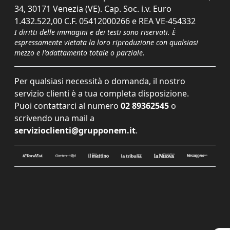
34, 30171 Venezia (VE). Cap. Soc. i.v. Euro
1.432.522,00 C.F. 05412000266 e REA VE-454332
I diritti delle immagini e dei testi sono riservati. È
espressamente vietata la loro riproduzione con qualsiasi
mezzo e l'adattamento totale o parziale.
Per qualsiasi necessità o domanda, il nostro
servizio clienti è a tua completa disposizione.
Puoi contattarci al numero
02 89362545
o
scrivendo una mail a
servizioclienti@grupponem.it
.