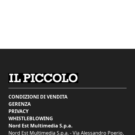
CONDIZIONI DI VENDITA
GERENZA
PRIVACY
WHISTLEBLOWING
Nord Est Multimedia S.p.a.
Nord Est Multimedia S.p.a. - Via Alessandro Poerio,