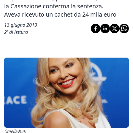
la Cassazione conferma la sentenza.
Aveva ricevuto un cachet da 24 mila euro
13 giugno 2019
2
' di lettura
Ornella Muti