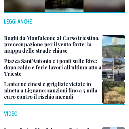
LEGGI ANCHE
Roghi da Monfalcone al Carso triestino,
preoccupazione per il vento forte: la
mappa delle strade chiuse
Piazza Sant’Antonio e i ponti sulle Rive:
dopo caldo e ferie lavori all’ultimo atto a
Trieste
Lanterne cinesi e grigliate vietate in
pineta a Lignano: sanzioni fino a 5 mila
euro contro il rischio incendi
VIDEO