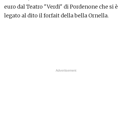
euro dal Teatro "Verdi" di Pordenone che si è
legato al dito il forfait della bella Ornella.