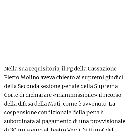
Nella sua requisitoria, il Pg della Cassazione
Pietro Molino aveva chiesto ai supremi giudici
della Seconda sezione penale della Suprema
Corte di dichiarare «inammissibile» il ricorso
della difesa della Muti, come è avvenuto. La
sospensione condizionale della pena è
subordinata al pagamento di una provvisionale
di 30 mila euro al Teatro Verdi, 'vittima' del