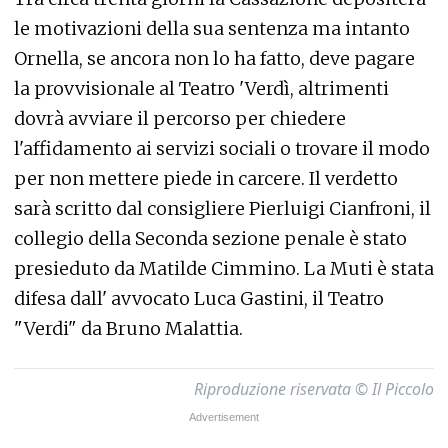
le motivazioni della sua sentenza ma intanto
Ornella, se ancora non lo ha fatto, deve pagare
la provvisionale al Teatro 'Verdì, altrimenti
dovrà avviare il percorso per chiedere
l'affidamento ai servizi sociali o trovare il modo
per non mettere piede in carcere. Il verdetto
sarà scritto dal consigliere Pierluigi Cianfroni, il
collegio della Seconda sezione penale è stato
presieduto da Matilde Cimmino. La Muti è stata
difesa dall' avvocato Luca Gastini, il Teatro
"Verdi" da Bruno Malattia.
Riproduzione riservata © Il Piccolo