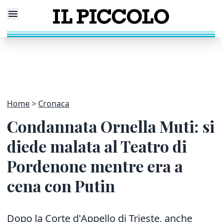
Home
Cronaca
Condannata Ornella Muti: si
diede malata al Teatro di
Pordenone mentre era a
cena con Putin
Dopo la Corte d'Appello di Trieste, anche