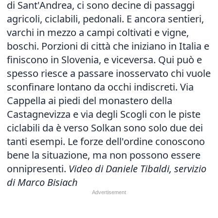
di Sant'Andrea, ci sono decine di passaggi
agricoli, ciclabili, pedonali. E ancora sentieri,
varchi in mezzo a campi coltivati e vigne,
boschi. Porzioni di città che iniziano in Italia e
finiscono in Slovenia, e viceversa. Qui può e
spesso riesce a passare inosservato chi vuole
sconfinare lontano da occhi indiscreti. Via
Cappella ai piedi del monastero della
Castagnevizza e via degli Scogli con le piste
ciclabili da è verso Solkan sono solo due dei
tanti esempi. Le forze dell'ordine conoscono
bene la situazione, ma non possono essere
onnipresenti.
Video di Daniele Tibaldi, servizio
di Marco Bisiach