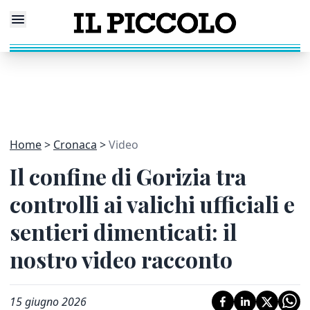
Home
Cronaca
Video
Il confine di Gorizia tra
controlli ai valichi ufficiali e
sentieri dimenticati: il
nostro video racconto
15 giugno 2026