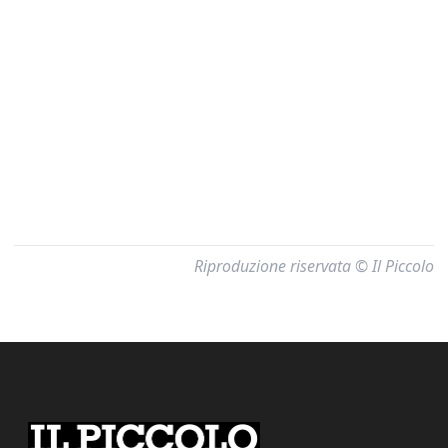
Riproduzione riservata © Il Piccolo