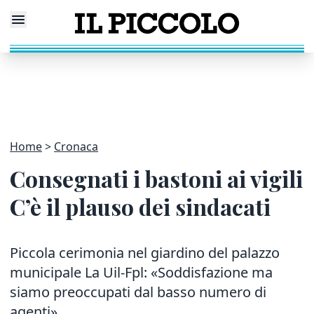
Home
Cronaca
Consegnati i bastoni ai vigili
C’è il plauso dei sindacati
Piccola cerimonia nel giardino del palazzo
municipale La Uil-Fpl: «Soddisfazione ma
siamo preoccupati dal basso numero di
agenti»