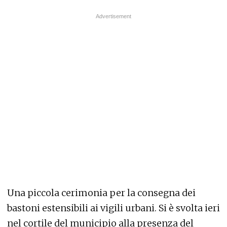
Una piccola cerimonia per la consegna dei
bastoni estensibili ai vigili urbani. Si è svolta ieri
nel cortile del municipio alla presenza del