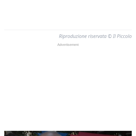
Riproduzione riservata © Il Piccolo