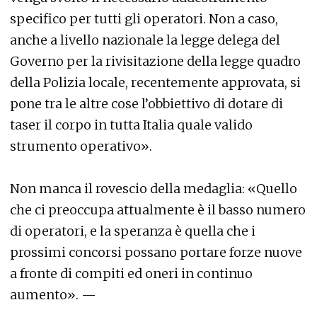
specifico per tutti gli operatori. Non a caso,
anche a livello nazionale la legge delega del
Governo per la rivisitazione della legge quadro
della Polizia locale, recentemente approvata, si
pone tra le altre cose l’obbiettivo di dotare di
taser il corpo in tutta Italia quale valido
strumento operativo».
Non manca il rovescio della medaglia: «Quello
che ci preoccupa attualmente è il basso numero
di operatori, e la speranza è quella che i
prossimi concorsi possano portare forze nuove
a fronte di compiti ed oneri in continuo
aumento». —