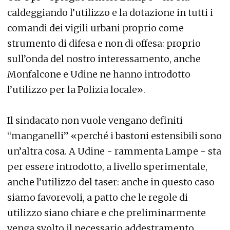
caldeggiando l’utilizzo e la dotazione in tutti i
comandi dei vigili urbani proprio come
strumento di difesa e non di offesa: proprio
sull’onda del nostro interessamento, anche
Monfalcone e Udine ne hanno introdotto
l’utilizzo per la Polizia locale».
Il sindacato non vuole vengano definiti
“manganelli” «perché i bastoni estensibili sono
un’altra cosa. A Udine - rammenta Lampe - sta
per essere introdotto, a livello sperimentale,
anche l’utilizzo del taser: anche in questo caso
siamo favorevoli, a patto che le regole di
utilizzo siano chiare e che preliminarmente
venga svolto il necessario addestramento