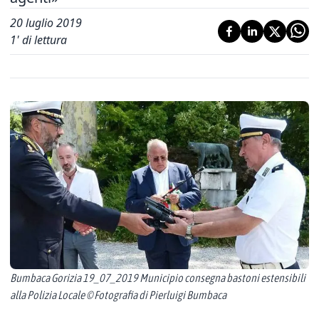
20 luglio 2019
1
' di lettura
Bumbaca Gorizia 19_07_2019 Municipio consegna bastoni estensibili
alla Polizia Locale © Fotografia di Pierluigi Bumbaca