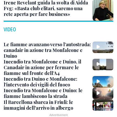
Irene Revelant guida la svolta di Aidda
Fvg: «Basta club elitari, saremo una
rete aperta per fare business»
VIDEO
Le fiamme avanzano verso l’autostrada:
canadair in azione tra Monfalcone e
Duino
Incendio tra Monfalcone e Duino, il
Canadair in azione per fermare le
fiamme sul fronte dell’A4
Incendio tra Duino e Monfalcone:
l’intervento dei vigili del fuoco
Incendio tra Monfalcone e Duino: le
fiamme lambiscono la strada
Il Barcellona sbarca in Friuli: le
immagini dell'arrivo in albergo