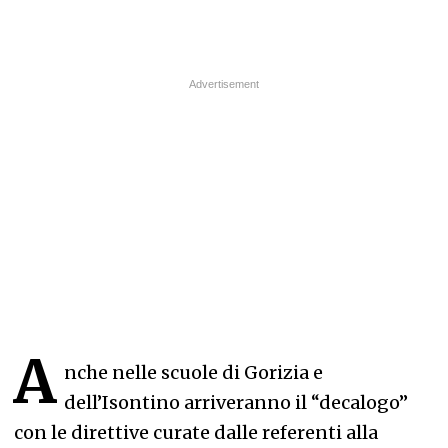
A
nche nelle scuole di Gorizia e
dell’Isontino arriveranno il “decalogo”
con le direttive curate dalle referenti alla