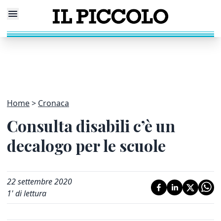
Home
Cronaca
Consulta disabili c’è un
decalogo per le scuole
22 settembre 2020
1
' di lettura