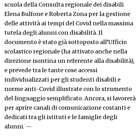
scuola della Consulta regionale dei disabili
Elena Bulfone e Roberta Zona per la gestione
delle attività ai tempi del Covid nella massima
tutela degli alunni con disabilità. Il
documento è stato già sottoposto all’Ufficio
scolastico regionale (ha attivato anche nella
direzione isontina un referente alla disabilità),
e prevede tra le tante cose accessi
individualizzati per gli studenti disabili e
norme anti-Covid illustrate con lo strumento
del linguaggio semplificato. Ancora, si lavorerà
per aprire canali di comunicazione costanti e
dedicati tra gli istituti e le famiglie degli
alunni.
—