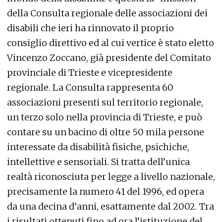
della Consulta regionale delle associazioni dei
disabili che ieri ha rinnovato il proprio
consiglio direttivo ed al cui vertice è stato eletto
Vincenzo Zoccano, già presidente del Comitato
provinciale di Trieste e vicepresidente
regionale. La Consulta rappresenta 60
associazioni presenti sul territorio regionale,
un terzo solo nella provincia di Trieste, e può
contare su un bacino di oltre 50 mila persone
interessate da disabilità fisiche, psichiche,
intellettive e sensoriali. Si tratta dell’unica
realtà riconosciuta per legge a livello nazionale,
precisamente la numero 41 del 1996, ed opera
da una decina d’anni, esattamente dal 2002. Tra
i risultati ottenuti fino ad ora l’istituzione del