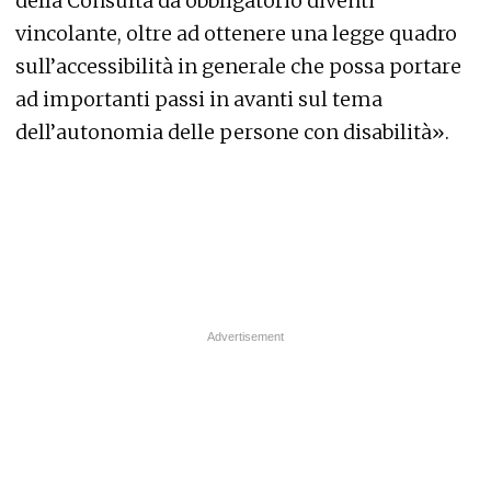
della Consulta da obbligatorio diventi
vincolante, oltre ad ottenere una legge quadro
sull’accessibilità in generale che possa portare
ad importanti passi in avanti sul tema
dell’autonomia delle persone con disabilità».