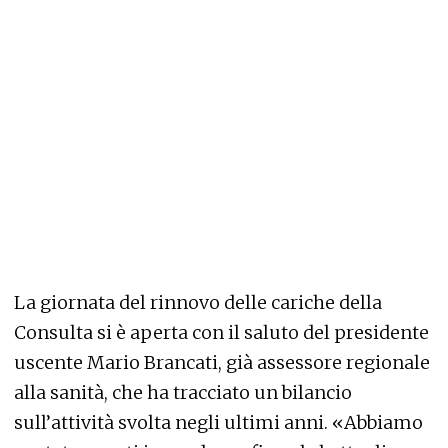
La giornata del rinnovo delle cariche della
Consulta si è aperta con il saluto del presidente
uscente Mario Brancati, già assessore regionale
alla sanità, che ha tracciato un bilancio
sull’attività svolta negli ultimi anni. «Abbiamo