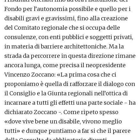
Fondo per l’autonomia possibile e quello per i
disabili gravi e gravissimi, fino alla creazione
del Comitato regionale che si occupa delle
consulenze, con enti pubblici e soggetti privati,
in materia di barriere architettoniche. Ma la
strada da percorrere in questa direzione rimane
ancora lunga, come precisa il neopresidente
Vincenzo Zoccano: «La prima cosa che ci
proponiamo è quella di rafforzare il dialogo con
il Consiglio e la Giunta regionali nell’ottica di
incarnare a tutti gli effetti una parte sociale - ha
dichiarato Zoccano -. Come ripeto spesso
«dove vive bene un disabile, vivono meglio
tutti» e dunque puntiamo a far si che il parere