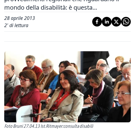
mondo della disabilità: è questa...
28 aprile 2013
2
' di lettura
Foto Bruni 27.04.13 Ist.Ritmayer:consulta disabili