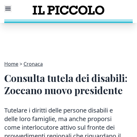
Home
Cronaca
Consulta tutela dei disabili:
Zoccano nuovo presidente
Tutelare i diritti delle persone disabili e
delle loro famiglie, ma anche proporsi
come interlocutore attivo sul fronte dei
provvedimenti regionali che riguardano il