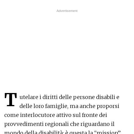
T
utelare i diritti delle persone disabili e
delle loro famiglie, ma anche proporsi
come interlocutore attivo sul fronte dei
provvedimenti regionali che riguardano il
mondo della disabilità: è questa la “mission”