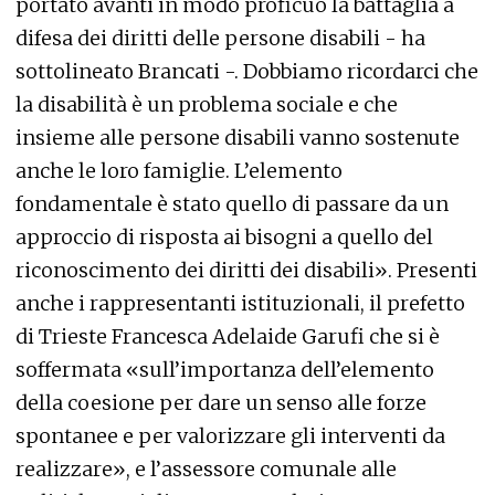
portato avanti in modo proficuo la battaglia a
difesa dei diritti delle persone disabili - ha
sottolineato Brancati -. Dobbiamo ricordarci che
la disabilità è un problema sociale e che
insieme alle persone disabili vanno sostenute
anche le loro famiglie. L’elemento
fondamentale è stato quello di passare da un
approccio di risposta ai bisogni a quello del
riconoscimento dei diritti dei disabili». Presenti
anche i rappresentanti istituzionali, il prefetto
di Trieste Francesca Adelaide Garufi che si è
soffermata «sull’importanza dell’elemento
della coesione per dare un senso alle forze
spontanee e per valorizzare gli interventi da
realizzare», e l’assessore comunale alle