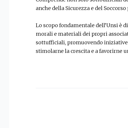
anche della Sicurezza e del Soccorso 
Lo scopo fondamentale dell’Unsi è di t
morali e materiali dei propri associat
sottufficiali, promuovendo iniziative
stimolarne la crescita e a favorirne