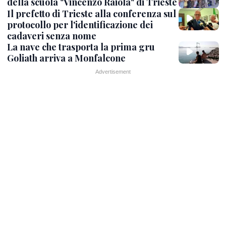
della scuola "Vincenzo Raiola" di Trieste
Il prefetto di Trieste alla conferenza sul
protocollo per l'identificazione dei
cadaveri senza nome
La nave che trasporta la prima gru
Goliath arriva a Monfalcone