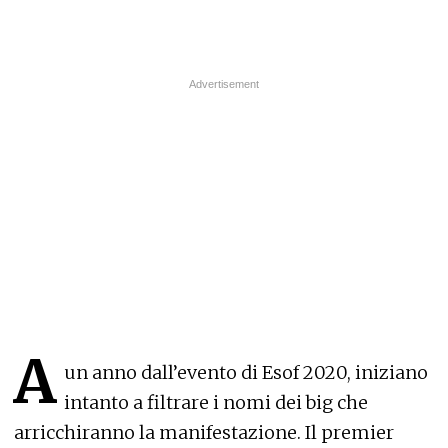
A
un anno dall’evento di Esof 2020, iniziano
intanto a filtrare i nomi dei big che
arricchiranno la manifestazione. Il premier