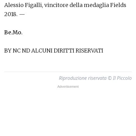
Alessio Figalli, vincitore della medaglia Fields
2018. —
Be.Mo.
BY NC ND ALCUNI DIRITTI RISERVATI
Riproduzione riservata © Il Piccolo