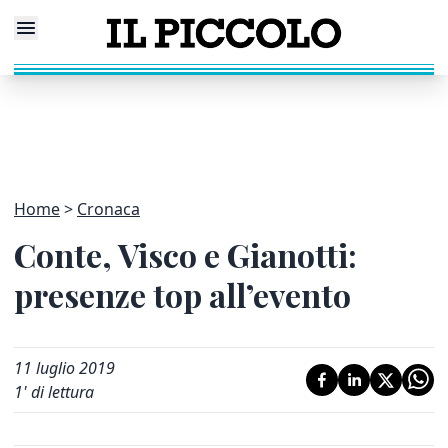
Home
Cronaca
Conte, Visco e Gianotti:
presenze top all’evento
11 luglio 2019
1
' di lettura