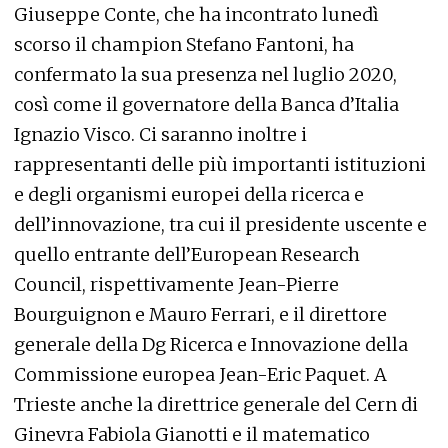
Giuseppe Conte, che ha incontrato lunedì
scorso il champion Stefano Fantoni, ha
confermato la sua presenza nel luglio 2020,
così come il governatore della Banca d’Italia
Ignazio Visco. Ci saranno inoltre i
rappresentanti delle più importanti istituzioni
e degli organismi europei della ricerca e
dell’innovazione, tra cui il presidente uscente e
quello entrante dell’European Research
Council, rispettivamente Jean-Pierre
Bourguignon e Mauro Ferrari, e il direttore
generale della Dg Ricerca e Innovazione della
Commissione europea Jean-Eric Paquet. A
Trieste anche la direttrice generale del Cern di
Ginevra Fabiola Gianotti e il matematico