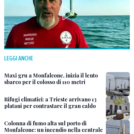
LEGGI ANCHE
Maxi gru a Monfalcone, inizia il lento
sbarco per il colosso di 110 metri
Rifugi climatici: a Trieste arrivano 13
platani per contrastare il gran caldo
Colonna di fumo alta sul porto di
Monfalcone: un incendio nella centrale