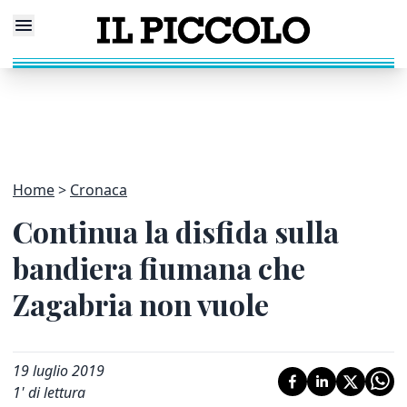
Home
Cronaca
Continua la disfida sulla
bandiera fiumana che
Zagabria non vuole
19 luglio 2019
1
' di lettura