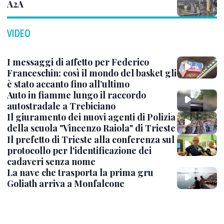
A2A
VIDEO
I messaggi di affetto per Federico
Franceschin: così il mondo del basket gli
è stato accanto fino all’ultimo
Auto in fiamme lungo il raccordo
autostradale a Trebiciano
Il giuramento dei nuovi agenti di Polizia
della scuola "Vincenzo Raiola" di Trieste
Il prefetto di Trieste alla conferenza sul
protocollo per l'identificazione dei
cadaveri senza nome
La nave che trasporta la prima gru
Goliath arriva a Monfalcone