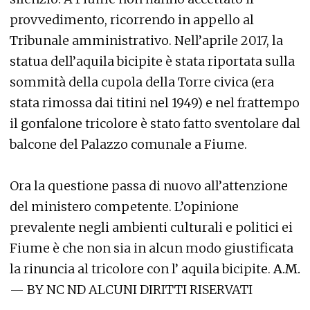
provvedimento, ricorrendo in appello al
Tribunale amministrativo. Nell’aprile 2017, la
statua dell’aquila bicipite è stata riportata sulla
sommità della cupola della Torre civica (era
stata rimossa dai titini nel 1949) e nel frattempo
il gonfalone tricolore è stato fatto sventolare dal
balcone del Palazzo comunale a Fiume.
Ora la questione passa di nuovo all’attenzione
del ministero competente. L’opinione
prevalente negli ambienti culturali e politici ei
Fiume è che non sia in alcun modo giustificata
la rinuncia al tricolore con l’ aquila bicipite.
A.M.
— BY NC ND ALCUNI DIRITTI RISERVATI