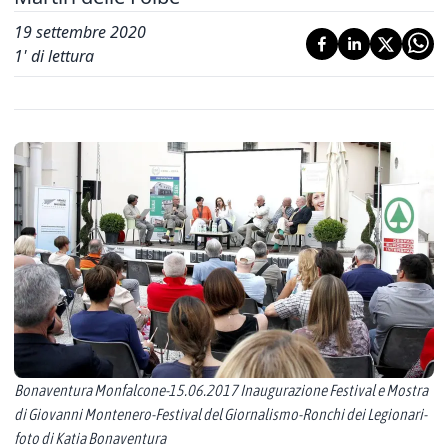
19 settembre 2020
1
' di lettura
Bonaventura Monfalcone-15.06.2017 Inaugurazione Festival e Mostra
di Giovanni Montenero-Festival del Giornalismo-Ronchi dei Legionari-
foto di Katia Bonaventura