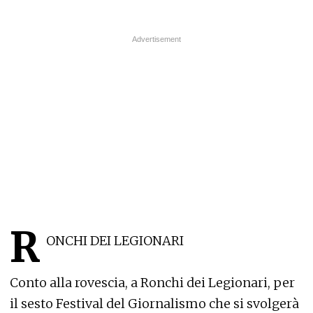
R
ONCHI DEI LEGIONARI
Conto alla rovescia, a Ronchi dei Legionari, per
il sesto Festival del Giornalismo che si svolgerà