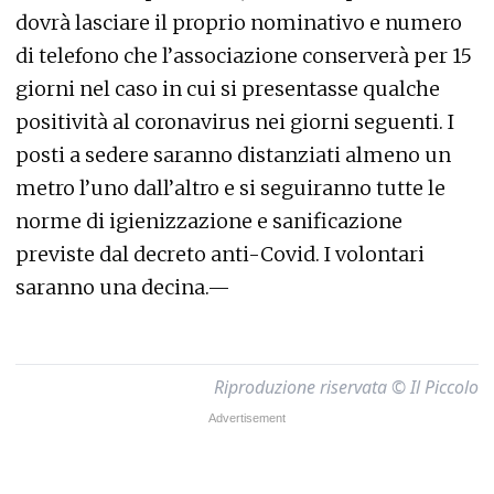
dovrà lasciare il proprio nominativo e numero
di telefono che l’associazione conserverà per 15
giorni nel caso in cui si presentasse qualche
positività al coronavirus nei giorni seguenti. I
posti a sedere saranno distanziati almeno un
metro l’uno dall’altro e si seguiranno tutte le
norme di igienizzazione e sanificazione
previste dal decreto anti-Covid. I volontari
saranno una decina.—
Riproduzione riservata © Il Piccolo