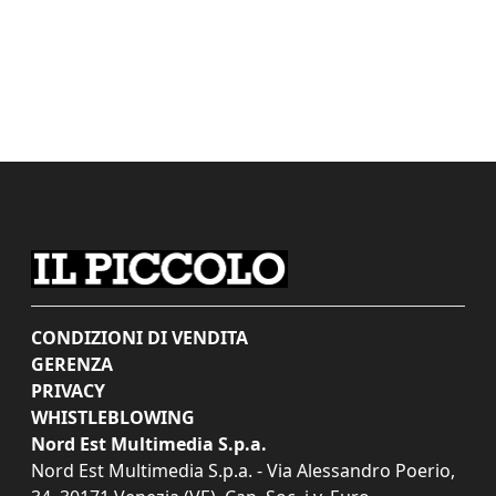
CONDIZIONI DI VENDITA
GERENZA
PRIVACY
WHISTLEBLOWING
Nord Est Multimedia S.p.a.
Nord Est Multimedia S.p.a. - Via Alessandro Poerio,