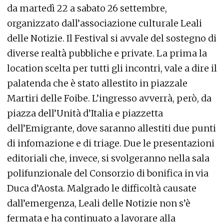
da martedì 22 a sabato 26 settembre,
organizzato dall’associazione culturale Leali
delle Notizie. Il Festival si avvale del sostegno di
diverse realtà pubbliche e private. La prima la
location scelta per tutti gli incontri, vale a dire il
palatenda che è stato allestito in piazzale
Martiri delle Foibe. L’ingresso avverrà, però, da
piazza dell’Unità d’Italia e piazzetta
dell’Emigrante, dove saranno allestiti due punti
di infomazione e di triage. Due le presentazioni
editoriali che, invece, si svolgeranno nella sala
polifunzionale del Consorzio di bonifica in via
Duca d’Aosta. Malgrado le difficoltà causate
dall’emergenza, Leali delle Notizie non s’è
fermata e ha continuato a lavorare alla