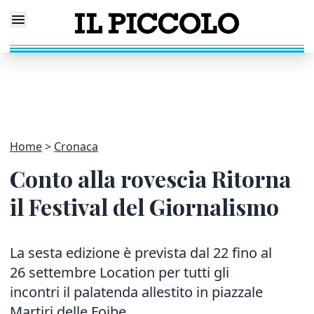
Home
Cronaca
Conto alla rovescia Ritorna
il Festival del Giornalismo
La sesta edizione è prevista dal 22 fino al
26 settembre Location per tutti gli
incontri il palatenda allestito in piazzale
Martiri delle Foibe