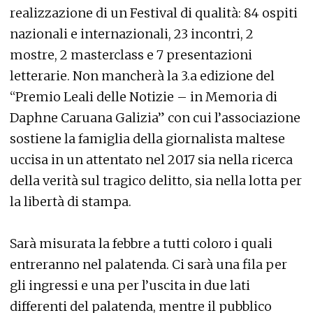
realizzazione di un Festival di qualità: 84 ospiti
nazionali e internazionali, 23 incontri, 2
mostre, 2 masterclass e 7 presentazioni
letterarie. Non mancherà la 3.a edizione del
“Premio Leali delle Notizie – in Memoria di
Daphne Caruana Galizia” con cui l’associazione
sostiene la famiglia della giornalista maltese
uccisa in un attentato nel 2017 sia nella ricerca
della verità sul tragico delitto, sia nella lotta per
la libertà di stampa.
Sarà misurata la febbre a tutti coloro i quali
entreranno nel palatenda. Ci sarà una fila per
gli ingressi e una per l’uscita in due lati
differenti del palatenda, mentre il pubblico