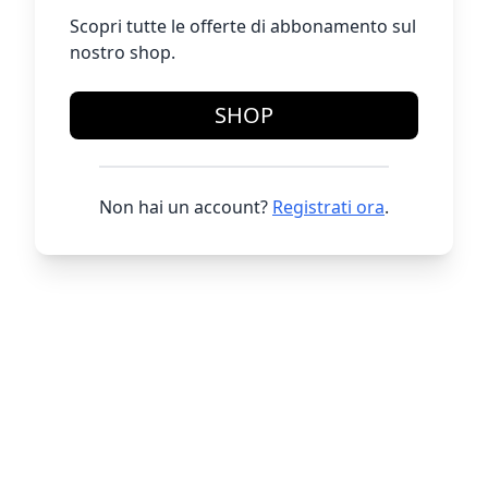
Scopri tutte le offerte di abbonamento sul
nostro shop.
SHOP
Non hai un account?
Registrati ora
.