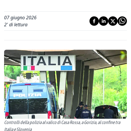
07 giugno 2026
2
' di lettura
Controlli della polizia al valico di Casa Rossa, a Gorizia, al confine tra
Italia e Slovenia