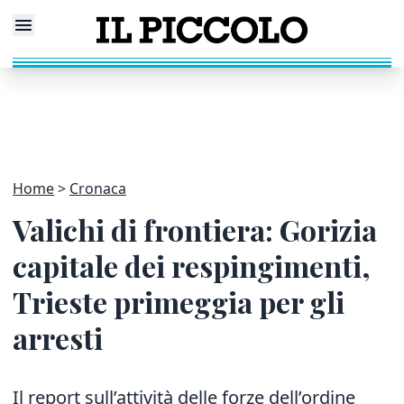
Home
Cronaca
Valichi di frontiera: Gorizia
capitale dei respingimenti,
Trieste primeggia per gli
arresti
Il report sull’attività delle forze dell’ordine