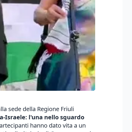
lla sede della Regione Friuli
ia-Israele: l'una nello sguardo
artecipanti hanno dato vita a un