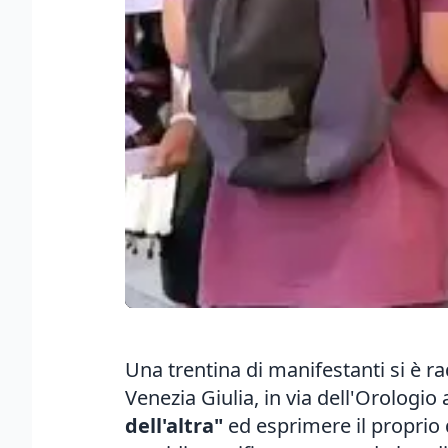
Una trentina di manifestanti si è ra
Venezia Giulia, in via dell'Orologio
dell'altra"
ed esprimere il proprio 