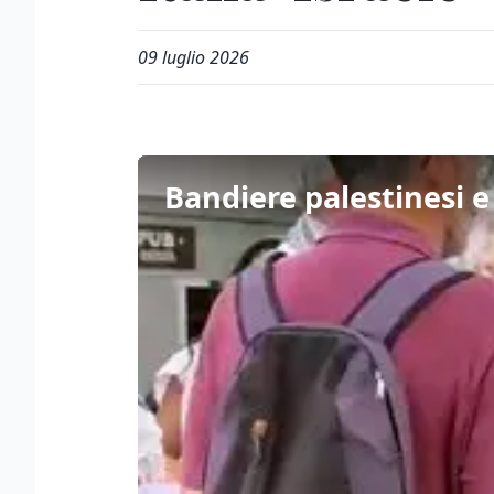
09 luglio 2026