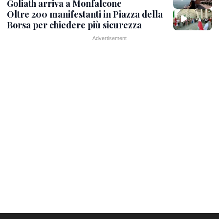
Goliath arriva a Monfalcone
Oltre 200 manifestanti in Piazza della
Borsa per chiedere più sicurezza