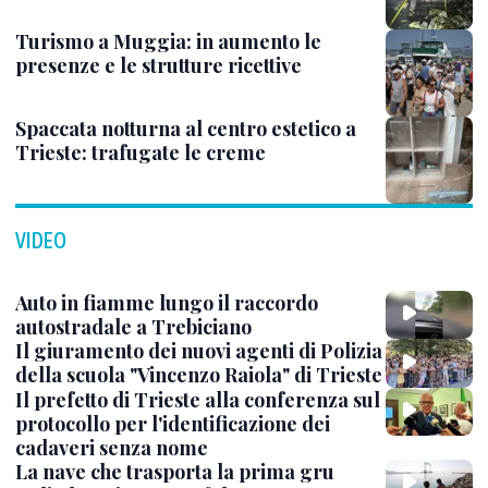
Turismo a Muggia: in aumento le
presenze e le strutture ricettive
Spaccata notturna al centro estetico a
Trieste: trafugate le creme
VIDEO
Auto in fiamme lungo il raccordo
autostradale a Trebiciano
Il giuramento dei nuovi agenti di Polizia
della scuola "Vincenzo Raiola" di Trieste
Il prefetto di Trieste alla conferenza sul
protocollo per l'identificazione dei
cadaveri senza nome
La nave che trasporta la prima gru