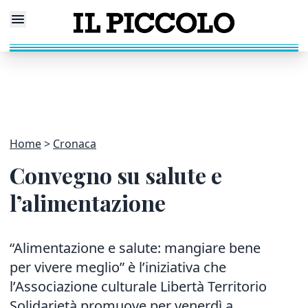
Home
Cronaca
Convegno su salute e
l’alimentazione
“Alimentazione e salute: mangiare bene
per vivere meglio” è l’iniziativa che
l’Associazione culturale Libertà Territorio
Solidarietà promuove per venerdì a