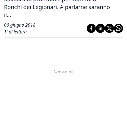
Ronchi dei Legionari. A parlarne saranno
il...
06 giugno 2018
1
' di lettura