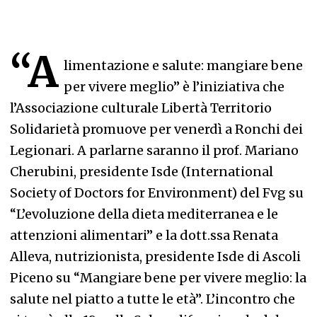
“A
limentazione e salute: mangiare bene
per vivere meglio” è l’iniziativa che
l’Associazione culturale Libertà Territorio
Solidarietà promuove per venerdì a Ronchi dei
Legionari. A parlarne saranno il prof. Mariano
Cherubini, presidente Isde (International
Society of Doctors for Environment) del Fvg su
“L’evoluzione della dieta mediterranea e le
attenzioni alimentari” e la dott.ssa Renata
Alleva, nutrizionista, presidente Isde di Ascoli
Piceno su “Mangiare bene per vivere meglio: la
salute nel piatto a tutte le età”. L’incontro che