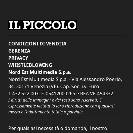
CONDIZIONI DI VENDITA
GERENZA
PRIVACY
WHISTLEBLOWING
Nord Est Multimedia S.p.a.
Nord Est Multimedia S.p.a. - Via Alessandro Poerio,
34, 30171 Venezia (VE). Cap. Soc. i.v. Euro
1.432.522,00 C.F. 05412000266 e REA VE-454332
I diritti delle immagini e dei testi sono riservati. È
espressamente vietata la loro riproduzione con qualsiasi
mezzo e l'adattamento totale o parziale.
Per qualsiasi necessità o domanda, il nostro