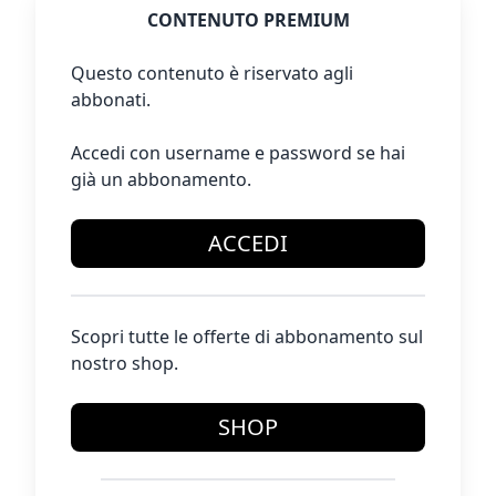
CONTENUTO PREMIUM
Questo contenuto è riservato agli
abbonati.
Accedi con username e password se hai
già un abbonamento.
ACCEDI
Scopri tutte le offerte di abbonamento sul
nostro shop.
SHOP