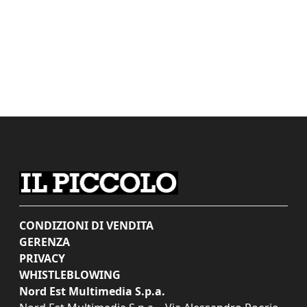
CONDIZIONI DI VENDITA
GERENZA
PRIVACY
WHISTLEBLOWING
Nord Est Multimedia S.p.a.