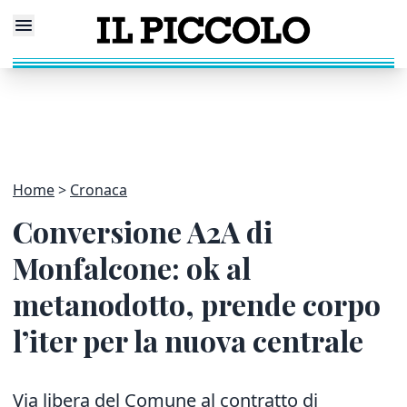
Home
Cronaca
Conversione A2A di
Monfalcone: ok al
metanodotto, prende corpo
l’iter per la nuova centrale
Via libera del Comune al contratto di