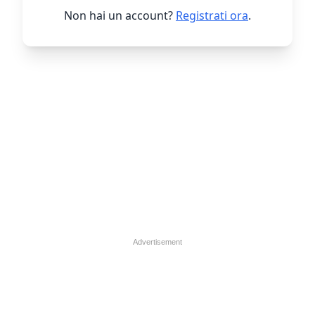
Non hai un account?
Registrati ora
.