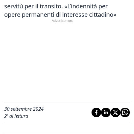
servitù per il transito. «L’indennità per
opere permanenti di interesse cittadino»
30 settembre 2024
2
' di lettura