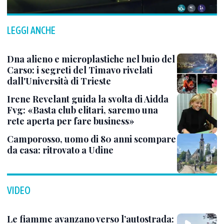
LEGGI ANCHE
Dna alieno e microplastiche nel buio del
Carso: i segreti del Timavo rivelati
dall'Università di Trieste
Irene Revelant guida la svolta di Aidda
Fvg: «Basta club elitari, saremo una
rete aperta per fare business»
Camporosso, uomo di 80 anni scompare
da casa: ritrovato a Udine
VIDEO
Le fiamme avanzano verso l’autostrada: