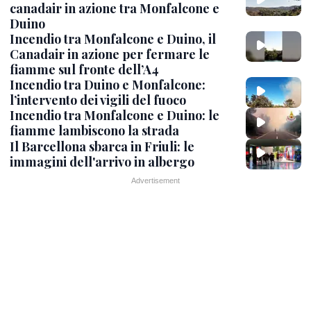
canadair in azione tra Monfalcone e
Duino
Incendio tra Monfalcone e Duino, il
Canadair in azione per fermare le
fiamme sul fronte dell’A4
Incendio tra Duino e Monfalcone:
l’intervento dei vigili del fuoco
Incendio tra Monfalcone e Duino: le
fiamme lambiscono la strada
Il Barcellona sbarca in Friuli: le
immagini dell'arrivo in albergo