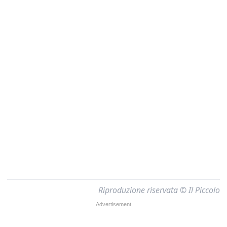
Riproduzione riservata © Il Piccolo