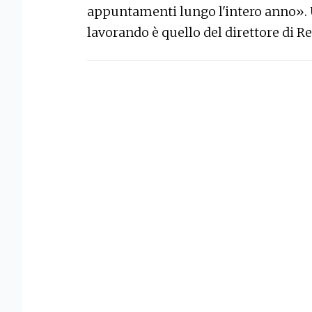
appuntamenti lungo l'intero anno». 
lavorando è quello del direttore di 