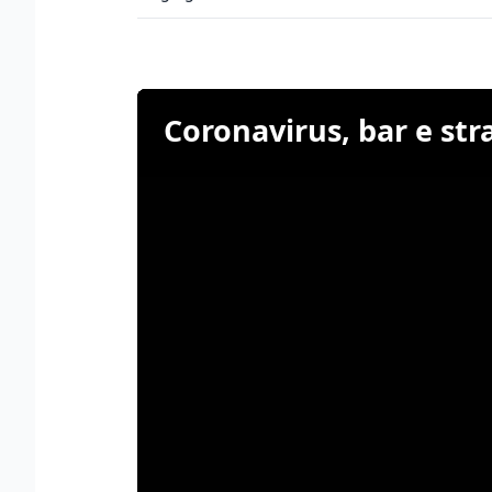
Coronavirus, bar e stra