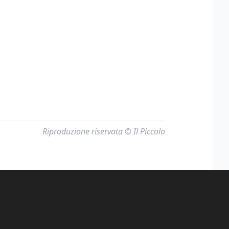
Riproduzione riservata © Il Piccolo