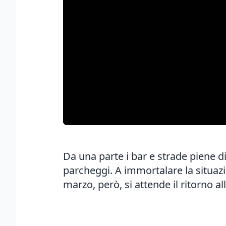
Da una parte i bar e strade piene di
parcheggi. A immortalare la situazi
marzo, però, si attende il ritorno a