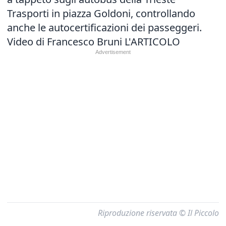
Trasporti in piazza Goldoni, controllando
anche le autocertificazioni dei passeggeri.
Video di Francesco Bruni
L'ARTICOLO
Riproduzione riservata © Il Piccolo