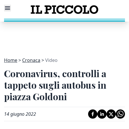
Home
Cronaca
Video
Coronavirus, controlli a
tappeto sugli autobus in
piazza Goldoni
14 giugno 2022