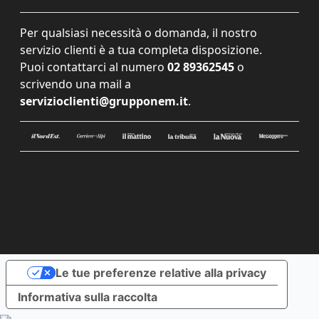
Per qualsiasi necessità o domanda, il nostro
servizio clienti è a tua completa disposizione.
Puoi contattarci al numero
02 89362545
o
scrivendo una mail a
servizioclienti@grupponem.it
.
Le tue preferenze relative alla privacy
Informativa sulla raccolta