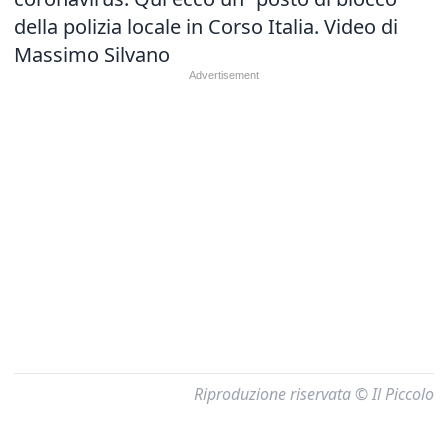
della polizia locale in Corso Italia. Video di
Massimo Silvano
Riproduzione riservata © Il Piccolo