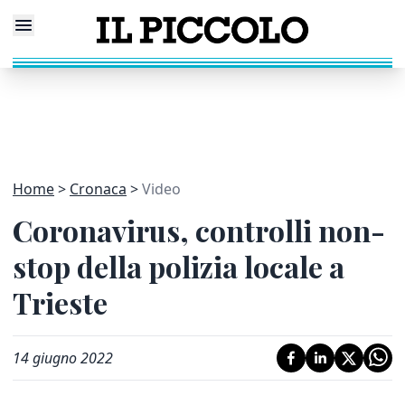
Home
Cronaca
Video
Coronavirus, controlli non-
stop della polizia locale a
Trieste
14 giugno 2022