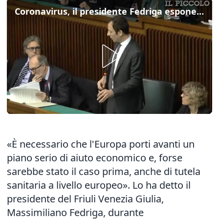
Coronavirus, il presidente Fedriga espone in aula Fvg
«È necessario che l'Europa porti avanti un
piano serio di aiuto economico e, forse
sarebbe stato il caso prima, anche di tutela
sanitaria a livello europeo». Lo ha detto il
presidente del Friuli Venezia Giulia,
Massimiliano Fedriga, durante