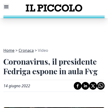
Home
Cronaca
Video
Coronavirus, il presidente
Fedriga espone in aula Fvg
14 giugno 2022