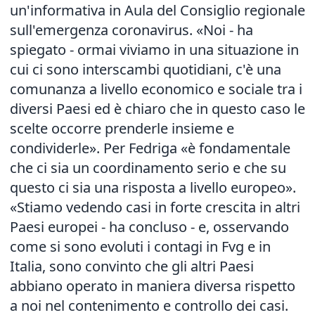
un'informativa in Aula del Consiglio regionale
sull'emergenza coronavirus. «Noi - ha
spiegato - ormai viviamo in una situazione in
cui ci sono interscambi quotidiani, c'è una
comunanza a livello economico e sociale tra i
diversi Paesi ed è chiaro che in questo caso le
scelte occorre prenderle insieme e
condividerle». Per Fedriga «è fondamentale
che ci sia un coordinamento serio e che su
questo ci sia una risposta a livello europeo».
«Stiamo vedendo casi in forte crescita in altri
Paesi europei - ha concluso - e, osservando
come si sono evoluti i contagi in Fvg e in
Italia, sono convinto che gli altri Paesi
abbiano operato in maniera diversa rispetto
a noi nel contenimento e controllo dei casi.