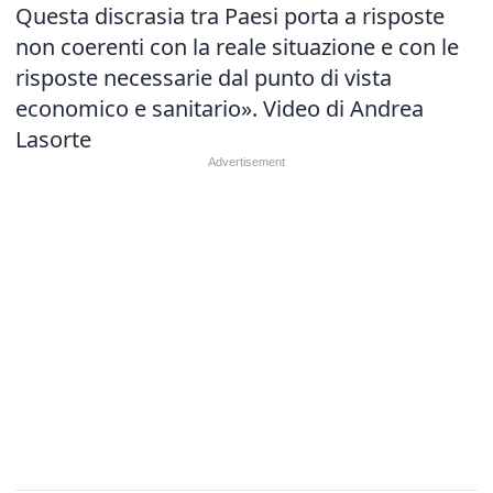
Questa discrasia tra Paesi porta a risposte
non coerenti con la reale situazione e con le
risposte necessarie dal punto di vista
economico e sanitario». Video di Andrea
Lasorte