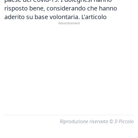
risposto bene, considerando che hanno
aderito su base volontaria.
L'articolo
Riproduzione riservata © Il Piccolo