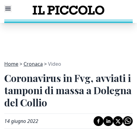
Home
Cronaca
Video
Coronavirus in Fvg, avviati i
tamponi di massa a Dolegna
del Collio
14 giugno 2022