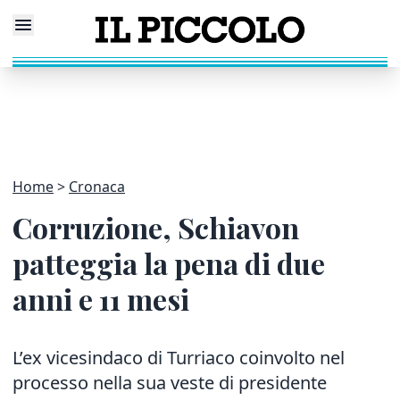
Home
Cronaca
Corruzione, Schiavon
patteggia la pena di due
anni e 11 mesi
L’ex vicesindaco di Turriaco coinvolto nel
processo nella sua veste di presidente