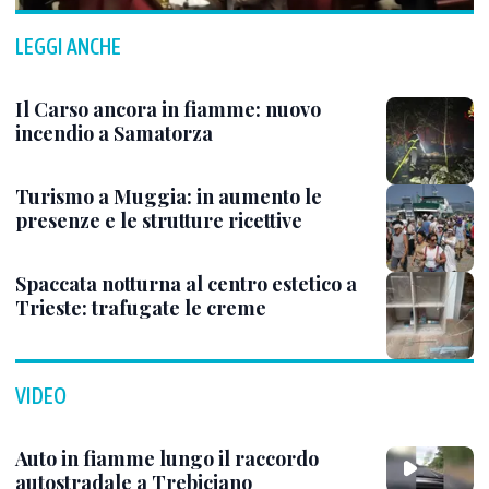
LEGGI ANCHE
Il Carso ancora in fiamme: nuovo
incendio a Samatorza
Turismo a Muggia: in aumento le
presenze e le strutture ricettive
Spaccata notturna al centro estetico a
Trieste: trafugate le creme
VIDEO
Auto in fiamme lungo il raccordo
autostradale a Trebiciano