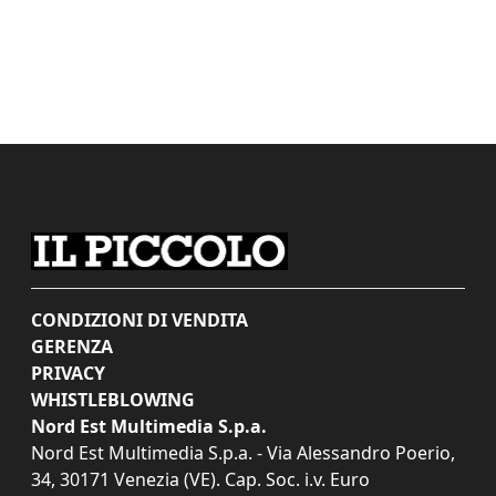
CONDIZIONI DI VENDITA
GERENZA
PRIVACY
WHISTLEBLOWING
Nord Est Multimedia S.p.a.
Nord Est Multimedia S.p.a. - Via Alessandro Poerio,
34, 30171 Venezia (VE). Cap. Soc. i.v. Euro