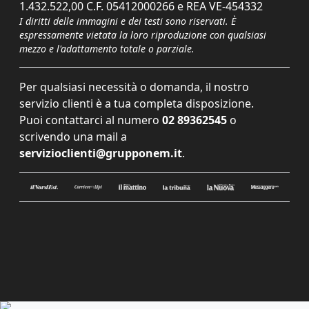
1.432.522,00 C.F. 05412000266 e REA VE-454332
I diritti delle immagini e dei testi sono riservati. È
espressamente vietata la loro riproduzione con qualsiasi
mezzo e l'adattamento totale o parziale.
Per qualsiasi necessità o domanda, il nostro
servizio clienti è a tua completa disposizione.
Puoi contattarci al numero
02 89362545
o
scrivendo una mail a
servizioclienti@grupponem.it
.