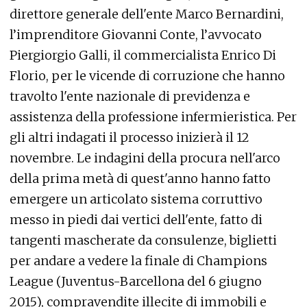
direttore generale dell'ente Marco Bernardini,
l’imprenditore Giovanni Conte, l’avvocato
Piergiorgio Galli, il commercialista Enrico Di
Florio, per le vicende di corruzione che hanno
travolto l'ente nazionale di previdenza e
assistenza della professione infermieristica. Per
gli altri indagati il processo inizierà il 12
novembre. Le indagini della procura nell'arco
della prima metà di quest'anno hanno fatto
emergere un articolato sistema corruttivo
messo in piedi dai vertici dell'ente, fatto di
tangenti mascherate da consulenze, biglietti
per andare a vedere la finale di Champions
League (Juventus-Barcellona del 6 giugno
2015), compravendite illecite di immobili e