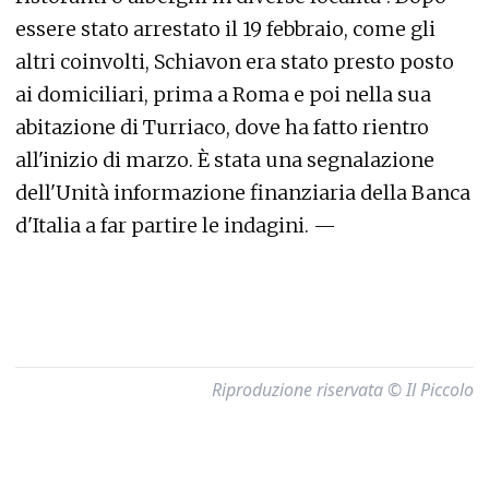
essere stato arrestato il 19 febbraio, come gli
altri coinvolti, Schiavon era stato presto posto
ai domiciliari, prima a Roma e poi nella sua
abitazione di Turriaco, dove ha fatto rientro
all'inizio di marzo. È stata una segnalazione
dell'Unità informazione finanziaria della Banca
d'Italia a far partire le indagini. —
Riproduzione riservata © Il Piccolo