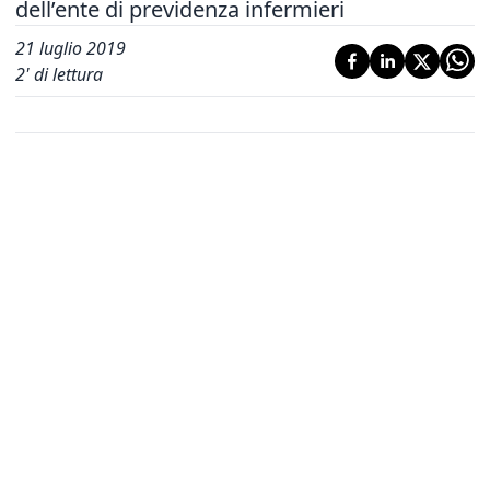
dell’ente di previdenza infermieri
21 luglio 2019
2
' di lettura