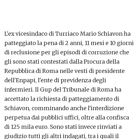
L'ex vicesindaco di Turriaco Mario Schiavon ha
patteggiato la pena di 2 anni, 11 mesi e 10 giorni
di reclusione per gli episodi di corruzione che
gli sono stati contestati dalla Procura della
Repubblica di Roma nelle vesti di presidente
dell'Enpapi, l'ente di previdenza degli
infermieri. Il Gup del Tribunale di Roma ha
accettato la richiesta di patteggiamento di
Schiavon, comminando anche l'interdizione
perpetua dai pubblici uffici, oltre alla confisca
di 125 mila euro. Sono stati invece rinviati a
giudizio tutti gli altri indagati, tra i quali il