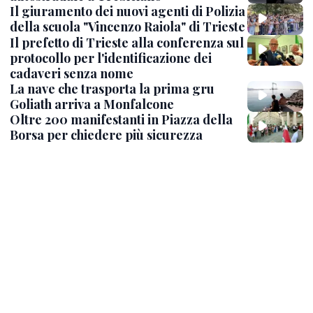
Il giuramento dei nuovi agenti di Polizia
della scuola "Vincenzo Raiola" di Trieste
Il prefetto di Trieste alla conferenza sul
protocollo per l'identificazione dei
cadaveri senza nome
La nave che trasporta la prima gru
Goliath arriva a Monfalcone
Oltre 200 manifestanti in Piazza della
Borsa per chiedere più sicurezza