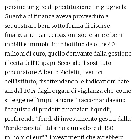
persino un giro di prostituzione. In giugno la
Guardia di finanza aveva provveduto a
sequestrare beni sotto forma di risorse
finanziarie, partecipazioni societarie e beni
mobili e immobili: un bottino da oltre 40
milioni di euro, quello derivante dalla gestione
illecita dell'Enpapi. Secondo il sostituto
procuratore Alberto Pioletti, i vertici
dell’istituto, disattendendo le indicazioni date
sin dal 2014 dagli organi di vigilanza che, come
si legge nell'imputazione, "raccomandavano
l’acquisto di prodotti finanziari liquidi",
preferendo "fondi di investimento gestiti dalla
Tendercapital Ltd sino a un valore di 180
milioni di eur"”, investimenti che avrebbero