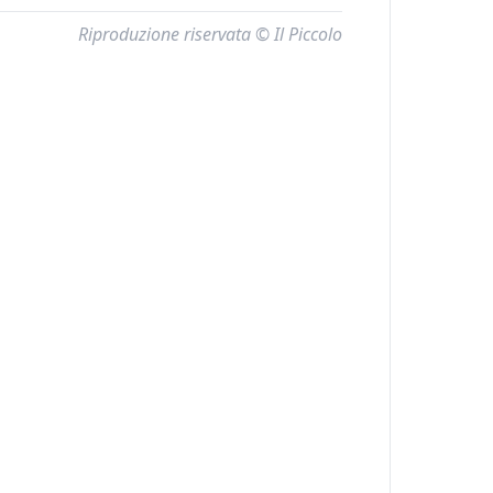
Riproduzione riservata © Il Piccolo