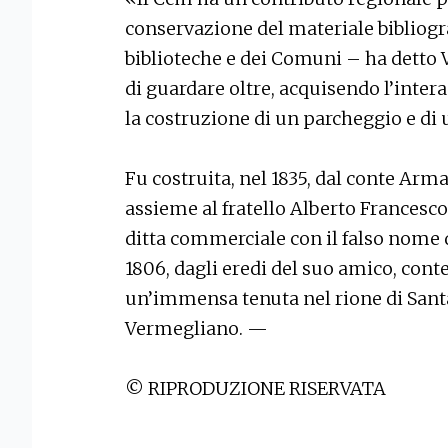
conservazione del materiale bibliogr
biblioteche e dei Comuni – ha detto
di guardare oltre, acquisendo l’intera
la costruzione di un parcheggio e di 
Fu costruita, nel 1835, dal conte Ar
assieme al fratello Alberto Francesco
ditta commerciale con il falso nome 
1806, dagli eredi del suo amico, cont
un’immensa tenuta nel rione di Santa
Vermegliano. —
© RIPRODUZIONE RISERVATA