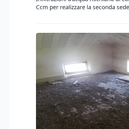
Ccm per realizzare la seconda sed