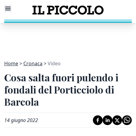
Home
Cronaca
Video
Cosa salta fuori pulendo i
fondali del Porticciolo di
Barcola
14 giugno 2022