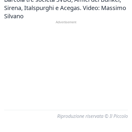
Sirena, Italspurghi e Acegas. Video: Massimo
Silvano
Riproduzione riservata © Il Piccolo