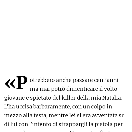
«P
otrebbero anche passare cent’anni,
ma mai potrò dimenticare il volto
giovane e spietato del killer della mia Natalia.
L’ha uccisa barbaramente, con un colpo in
mezzo alla testa, mentre lei si era avventata su
di lui con l’intento di strappargli la pistola per