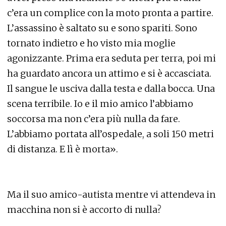
c’era un complice con la moto pronta a partire.
L’assassino è saltato su e sono spariti. Sono
tornato indietro e ho visto mia moglie
agonizzante. Prima era seduta per terra, poi mi
ha guardato ancora un attimo e si è accasciata.
Il sangue le usciva dalla testa e dalla bocca. Una
scena terribile. Io e il mio amico l’abbiamo
soccorsa ma non c’era più nulla da fare.
L’abbiamo portata all’ospedale, a soli 150 metri
di distanza. E lì è morta».
Ma il suo amico-autista mentre vi attendeva in
macchina non si è accorto di nulla?