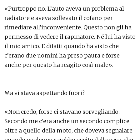
«Purtroppo no. L’auto aveva un problema al
radiatore e aveva sollevato il cofano per
rimediare all’inconveniente. Questo non gli ha
permesso di vedere il rapinatore. Né lui ha visto
il mio amico. E difatti quando ha visto che
c’erano due uomini ha preso paura e forse
anche per questo ha reagito così male».
Ma vi stava aspettando fuori?
«Non credo, forse ci stavano sorvegliando.
Secondo me c’era anche un secondo complice,
oltre a quello della moto, che doveva segnalare
quando qualcuno sarebbe uscito dalla casa, che