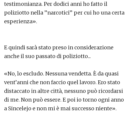
testimonianza. Per dodici anni ho fatto il
poliziotto nella ”narcotici” per cui ho una certa
esperienza».
E quindi sarà stato preso in considerazione
anche il suo passato di poliziotto...
«No, lo escludo. Nessuna vendetta. È da quasi
vent’anni che non faccio quel lavoro. Ero stato
distaccato in altre città, nessuno può ricordarsi
di me. Non può essere. E poi io torno ogni anno
a Sincelejo e non mi è mai successo niente».