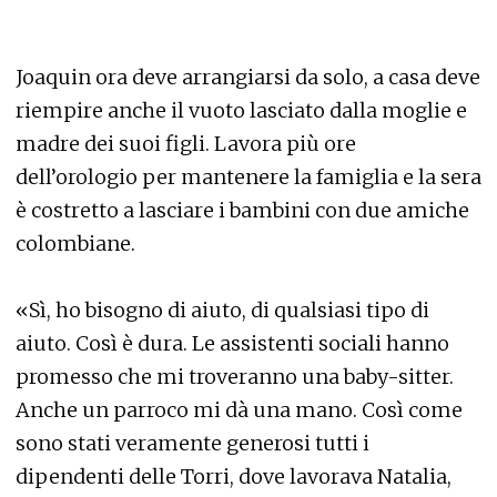
Joaquin ora deve arrangiarsi da solo, a casa deve
riempire anche il vuoto lasciato dalla moglie e
madre dei suoi figli. Lavora più ore
dell’orologio per mantenere la famiglia e la sera
è costretto a lasciare i bambini con due amiche
colombiane.
«Sì, ho bisogno di aiuto, di qualsiasi tipo di
aiuto. Così è dura. Le assistenti sociali hanno
promesso che mi troveranno una baby-sitter.
Anche un parroco mi dà una mano. Così come
sono stati veramente generosi tutti i
dipendenti delle Torri, dove lavorava Natalia,