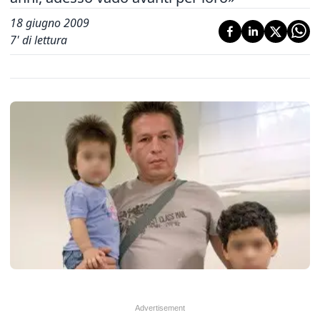
18 giugno 2009
7
' di lettura