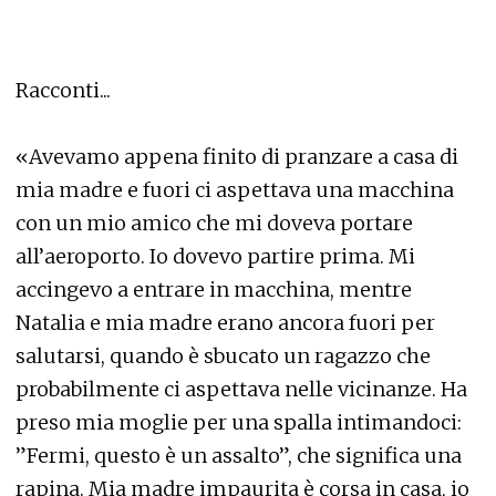
Racconti...
«Avevamo appena finito di pranzare a casa di
mia madre e fuori ci aspettava una macchina
con un mio amico che mi doveva portare
all’aeroporto. Io dovevo partire prima. Mi
accingevo a entrare in macchina, mentre
Natalia e mia madre erano ancora fuori per
salutarsi, quando è sbucato un ragazzo che
probabilmente ci aspettava nelle vicinanze. Ha
preso mia moglie per una spalla intimandoci:
”Fermi, questo è un assalto”, che significa una
rapina. Mia madre impaurita è corsa in casa, io