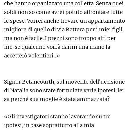
che hanno organizzato una colletta. Senza quei
soldi non so come avrei potuto affrontare tutte
le spese. Vorrei anche trovare un appartamento
migliore di quello di via Battera per i miei figli,
ma non è facile. I prezzi sono troppo alti per
me, se qualcuno vorrà darmi una mano la
accetterò volentieri...»
Signor Betancourth, sul movente dell’uccisione
di Natalia sono state formulate varie ipotesi: lei
sa perché sua moglie è stata ammazzata?
«Gli investigatori stanno lavorando su tre
ipotesi, in base soprattutto alla mia