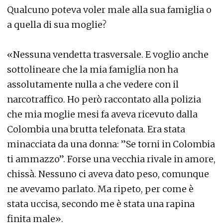
Qualcuno poteva voler male alla sua famiglia o
a quella di sua moglie?
«Nessuna vendetta trasversale. E voglio anche
sottolineare che la mia famiglia non ha
assolutamente nulla a che vedere con il
narcotraffico. Ho però raccontato alla polizia
che mia moglie mesi fa aveva ricevuto dalla
Colombia una brutta telefonata. Era stata
minacciata da una donna: ”Se torni in Colombia
ti ammazzo”. Forse una vecchia rivale in amore,
chissà. Nessuno ci aveva dato peso, comunque
ne avevamo parlato. Ma ripeto, per come è
stata uccisa, secondo me è stata una rapina
finita male».