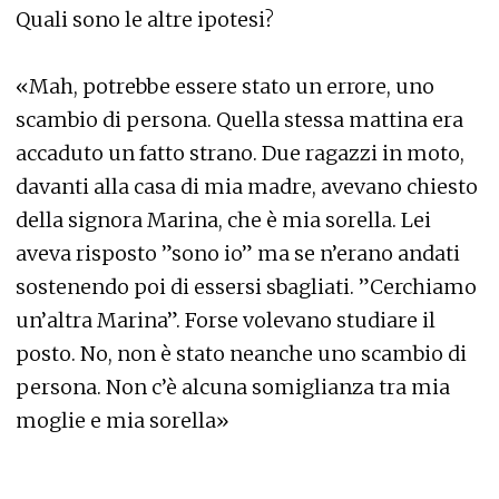
Quali sono le altre ipotesi?
«Mah, potrebbe essere stato un errore, uno
scambio di persona. Quella stessa mattina era
accaduto un fatto strano. Due ragazzi in moto,
davanti alla casa di mia madre, avevano chiesto
della signora Marina, che è mia sorella. Lei
aveva risposto ”sono io” ma se n’erano andati
sostenendo poi di essersi sbagliati. ”Cerchiamo
un’altra Marina”. Forse volevano studiare il
posto. No, non è stato neanche uno scambio di
persona. Non c’è alcuna somiglianza tra mia
moglie e mia sorella»