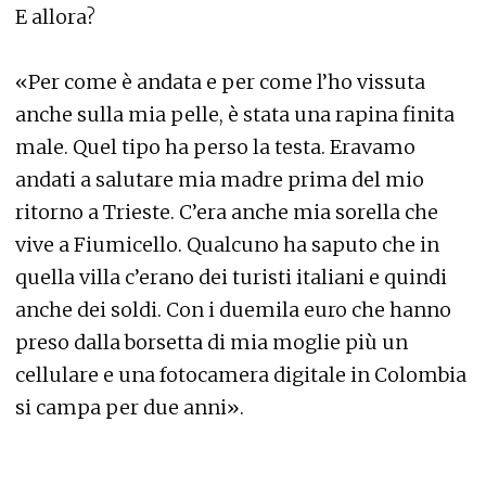
E allora?
«Per come è andata e per come l’ho vissuta
anche sulla mia pelle, è stata una rapina finita
male. Quel tipo ha perso la testa. Eravamo
andati a salutare mia madre prima del mio
ritorno a Trieste. C’era anche mia sorella che
vive a Fiumicello. Qualcuno ha saputo che in
quella villa c’erano dei turisti italiani e quindi
anche dei soldi. Con i duemila euro che hanno
preso dalla borsetta di mia moglie più un
cellulare e una fotocamera digitale in Colombia
si campa per due anni».