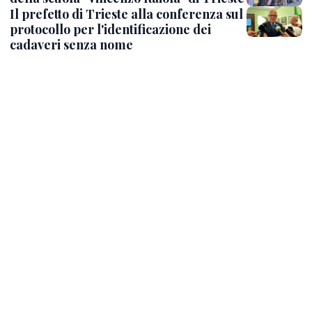
Il prefetto di Trieste alla conferenza sul
protocollo per l'identificazione dei
cadaveri senza nome