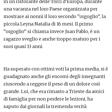
in un ristorante delle Torri d’Europa, durante
una vacanza nel loro Paese organizzata per
mostrare ai nonni il loro secondo ”orgoglio”, la
piccola Leyna Natalia di 16 mesi. Il primo
”orgoglio” si chiama invece Juan Pablo, è un
ragazzo sveglio e anche troppo maturo per i
suoi quasi 13 anni.
Ha superato con ottimi voti la prima media, si è
guadagnato anche gli encomi degli insegnanti
riuscendo a reggere il peso di un dolore così
grande. Lui, che era rimasto a Trieste da amici
di famiglia per non perdere le lezioni, ha
saputo dai giornali la tremenda verità