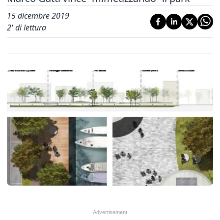
15 dicembre 2019
2
' di lettura