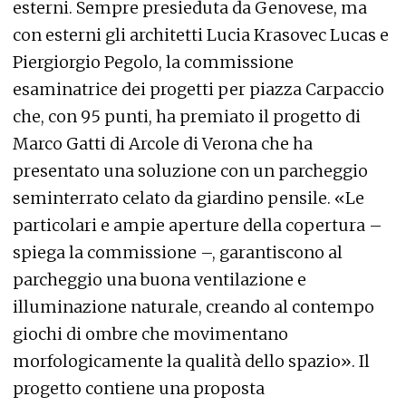
esterni. Sempre presieduta da Genovese, ma
con esterni gli architetti Lucia Krasovec Lucas e
Piergiorgio Pegolo, la commissione
esaminatrice dei progetti per piazza Carpaccio
che, con 95 punti, ha premiato il progetto di
Marco Gatti di Arcole di Verona che ha
presentato una soluzione con un parcheggio
seminterrato celato da giardino pensile. «Le
particolari e ampie aperture della copertura –
spiega la commissione –, garantiscono al
parcheggio una buona ventilazione e
illuminazione naturale, creando al contempo
giochi di ombre che movimentano
morfologicamente la qualità dello spazio». Il
progetto contiene una proposta