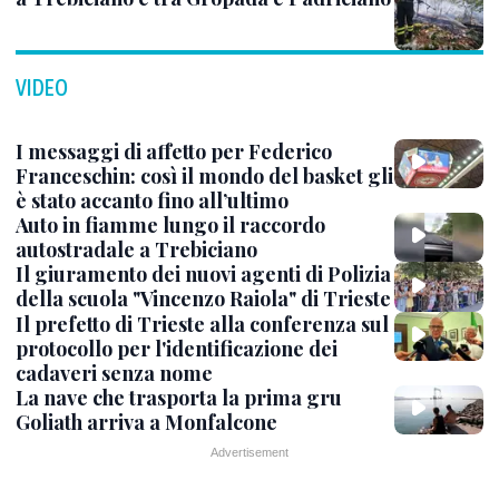
VIDEO
I messaggi di affetto per Federico
Franceschin: così il mondo del basket gli
è stato accanto fino all’ultimo
Auto in fiamme lungo il raccordo
autostradale a Trebiciano
Il giuramento dei nuovi agenti di Polizia
della scuola "Vincenzo Raiola" di Trieste
Il prefetto di Trieste alla conferenza sul
protocollo per l'identificazione dei
cadaveri senza nome
La nave che trasporta la prima gru
Goliath arriva a Monfalcone