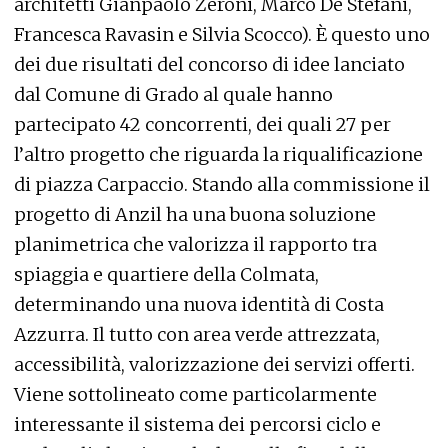
architetti Gianpaolo Zeroni, Marco De Stefani,
Francesca Ravasin e Silvia Scocco). È questo uno
dei due risultati del concorso di idee lanciato
dal Comune di Grado al quale hanno
partecipato 42 concorrenti, dei quali 27 per
l’altro progetto che riguarda la riqualificazione
di piazza Carpaccio. Stando alla commissione il
progetto di Anzil ha una buona soluzione
planimetrica che valorizza il rapporto tra
spiaggia e quartiere della Colmata,
determinando una nuova identità di Costa
Azzurra. Il tutto con area verde attrezzata,
accessibilità, valorizzazione dei servizi offerti.
Viene sottolineato come particolarmente
interessante il sistema dei percorsi ciclo e