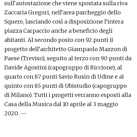
sull’autostazione che viene spostata sulla riva
Zaccaria Gregori, nell’area parcheggio dello
Squero, lasciando così a disposizione l’intera
piazza Carpaccio anche a beneficio degli
abitanti. Al secondo posto con 92 punti il
progetto dell’architetto Giampaolo Mazzon di
Paese (Treviso), seguito al terzo con 90 punti da
Davide Agostini (capogruppo di Riccione), al
quarto con 87 punti Savio Rusin di Udine e al
quinto con 85 punti di Ubistudio (capogruppo
di Milano). Tutti i progetti verranno esposti alla
Casa della Musica dal 10 aprile al 3 maggio
2020. —