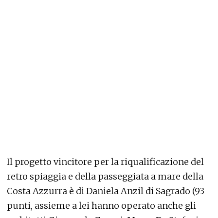
Il progetto vincitore per la riqualificazione del
retro spiaggia e della passeggiata a mare della
Costa Azzurra è di Daniela Anzil di Sagrado (93
punti, assieme a lei hanno operato anche gli