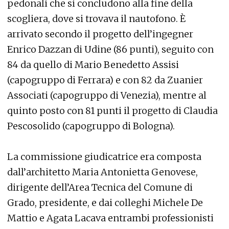
pedonali che si concludono alla fine della
scogliera, dove si trovava il nautofono. È
arrivato secondo il progetto dell’ingegner
Enrico Dazzan di Udine (86 punti), seguito con
84 da quello di Mario Benedetto Assisi
(capogruppo di Ferrara) e con 82 da Zuanier
Associati (capogruppo di Venezia), mentre al
quinto posto con 81 punti il progetto di Claudia
Pescosolido (capogruppo di Bologna).
La commissione giudicatrice era composta
dall’architetto Maria Antonietta Genovese,
dirigente dell’Area Tecnica del Comune di
Grado, presidente, e dai colleghi Michele De
Mattio e Agata Lacava entrambi professionisti