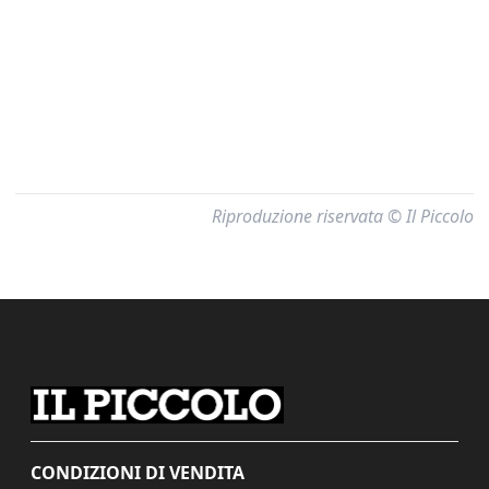
Riproduzione riservata © Il Piccolo
CONDIZIONI DI VENDITA