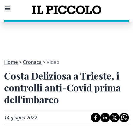
Home
Cronaca
Video
Costa Deliziosa a Trieste, i
controlli anti-Covid prima
dell'imbarco
14 giugno 2022