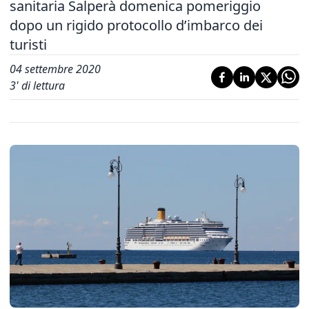
sanitaria Salperà domenica pomeriggio
dopo un rigido protocollo d’imbarco dei
turisti
04 settembre 2020
3
' di lettura