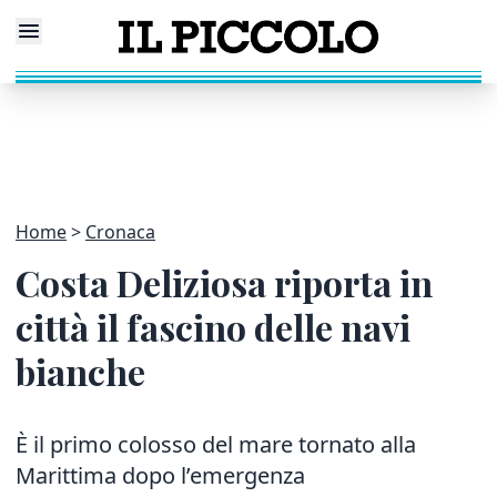
Home
Cronaca
Costa Deliziosa riporta in
città il fascino delle navi
bianche
È il primo colosso del mare tornato alla
Marittima dopo l’emergenza