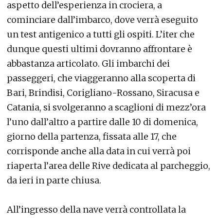
aspetto dell’esperienza in crociera, a
cominciare dall’imbarco, dove verrà eseguito
un test antigenico a tutti gli ospiti. L’iter che
dunque questi ultimi dovranno affrontare è
abbastanza articolato. Gli imbarchi dei
passeggeri, che viaggeranno alla scoperta di
Bari, Brindisi, Corigliano-Rossano, Siracusa e
Catania, si svolgeranno a scaglioni di mezz’ora
l’uno dall’altro a partire dalle 10 di domenica,
giorno della partenza, fissata alle 17, che
corrisponde anche alla data in cui verrà poi
riaperta l’area delle Rive dedicata al parcheggio,
da ieri in parte chiusa.
All’ingresso della nave verrà controllata la