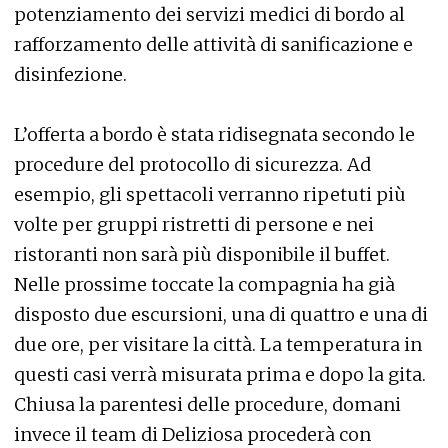
potenziamento dei servizi medici di bordo al
rafforzamento delle attività di sanificazione e
disinfezione.
L’offerta a bordo è stata ridisegnata secondo le
procedure del protocollo di sicurezza. Ad
esempio, gli spettacoli verranno ripetuti più
volte per gruppi ristretti di persone e nei
ristoranti non sarà più disponibile il buffet.
Nelle prossime toccate la compagnia ha già
disposto due escursioni, una di quattro e una di
due ore, per visitare la città. La temperatura in
questi casi verrà misurata prima e dopo la gita.
Chiusa la parentesi delle procedure, domani
invece il team di Deliziosa procederà con