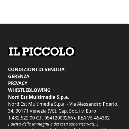
CONDIZIONI DI VENDITA
GERENZA
PRIVACY
WHISTLEBLOWING
Nord Est Multimedia S.p.a.
Nord Est Multimedia S.p.a. - Via Alessandro Poerio,
34, 30171 Venezia (VE). Cap. Soc. i.v. Euro
1.432.522,00 C.F. 05412000266 e REA VE-454332
I diritti delle immagini e dei testi sono riservati. È