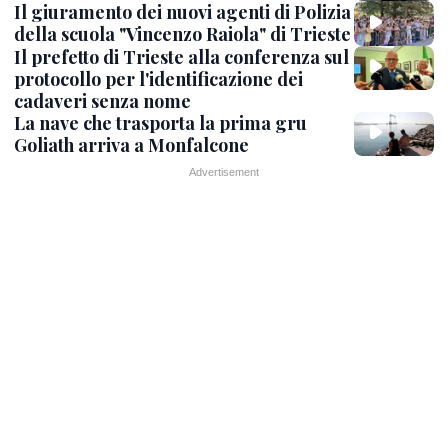
Il giuramento dei nuovi agenti di Polizia
della scuola "Vincenzo Raiola" di Trieste
Il prefetto di Trieste alla conferenza sul
protocollo per l'identificazione dei
cadaveri senza nome
La nave che trasporta la prima gru
Goliath arriva a Monfalcone