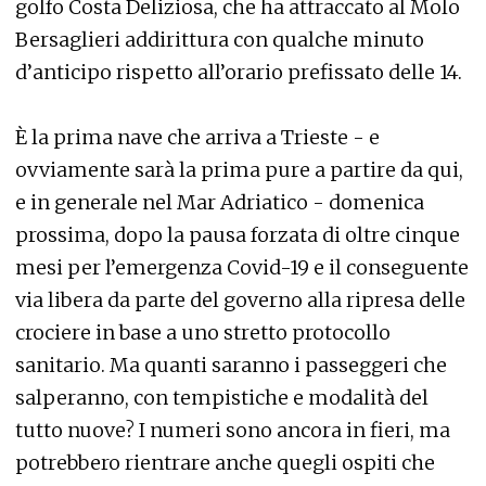
golfo Costa Deliziosa, che ha attraccato al Molo
Bersaglieri addirittura con qualche minuto
d’anticipo rispetto all’orario prefissato delle 14.
È la prima nave che arriva a Trieste - e
ovviamente sarà la prima pure a partire da qui,
e in generale nel Mar Adriatico - domenica
prossima, dopo la pausa forzata di oltre cinque
mesi per l’emergenza Covid-19 e il conseguente
via libera da parte del governo alla ripresa delle
crociere in base a uno stretto protocollo
sanitario. Ma quanti saranno i passeggeri che
salperanno, con tempistiche e modalità del
tutto nuove? I numeri sono ancora in fieri, ma
potrebbero rientrare anche quegli ospiti che