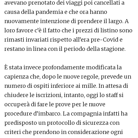
avevano prenotato dei viaggi poi cancellati a
causa della pandemia e che ora hanno
nuovamente intenzione di prendere il largo. A
loro favore c’è il fatto che i prezzi di listino sono
rimasti invariati rispetto all’era pre-Covid e
restano in linea con il periodo della stagione.
È stata invece profondamente modificata la
capienza che, dopo le nuove regole, prevede un
numero di ospiti inferiore ai mille. In attesa di
chiudere le iscrizioni, intanto, oggi lo staff si
occuperà di fare le prove per le nuove
procedure d’imbarco. La compagnia infatti ha
predisposto un protocollo di sicurezza con
criteri che prendono in considerazione ogni