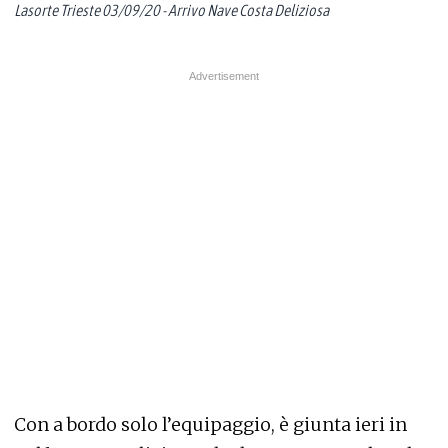
Lasorte Trieste 03/09/20 - Arrivo Nave Costa Deliziosa
Con a bordo solo l’equipaggio, è giunta ieri in