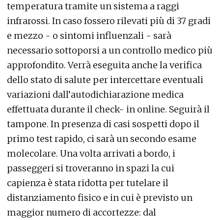
temperatura tramite un sistema a raggi
infrarossi. In caso fossero rilevati più di 37 gradi
e mezzo - o sintomi influenzali - sarà
necessario sottoporsi a un controllo medico più
approfondito. Verrà eseguita anche la verifica
dello stato di salute per intercettare eventuali
variazioni dall’autodichiarazione medica
effettuata durante il check- in online. Seguirà il
tampone. In presenza di casi sospetti dopo il
primo test rapido, ci sarà un secondo esame
molecolare. Una volta arrivati a bordo, i
passeggeri si troveranno in spazi la cui
capienza è stata ridotta per tutelare il
distanziamento fisico e in cui è previsto un
maggior numero di accortezze: dal