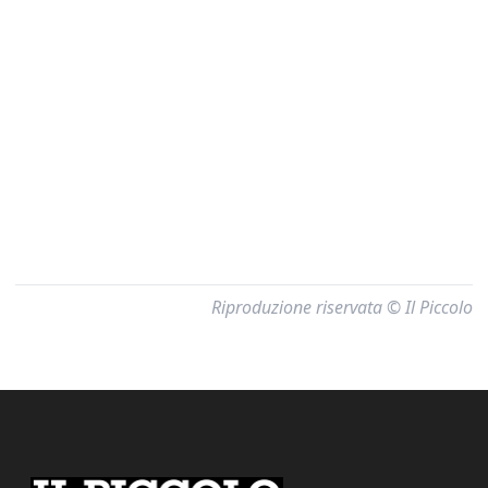
Riproduzione riservata © Il Piccolo