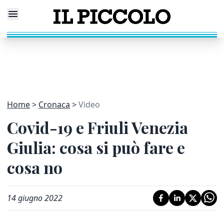
Home
Cronaca
Video
Covid-19 e Friuli Venezia
Giulia: cosa si può fare e
cosa no
14 giugno 2022