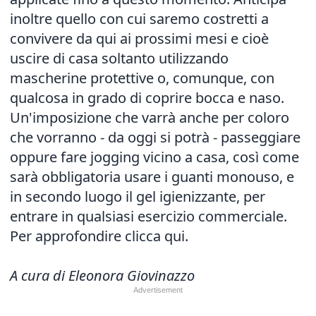
inoltre quello con cui saremo costretti a
convivere da qui ai prossimi mesi e cioè
uscire di casa soltanto utilizzando
mascherine protettive o, comunque, con
qualcosa in grado di coprire bocca e naso.
Un'imposizione che varrà anche per coloro
che vorranno - da oggi si potrà - passeggiare
oppure fare jogging vicino a casa, così come
sarà obbligatoria usare i guanti monouso, e
in secondo luogo il gel igienizzante, per
entrare in qualsiasi esercizio commerciale.
Per approfondire clicca qui.
A cura di Eleonora Giovinazzo