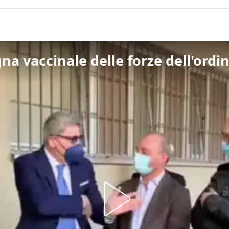
na vaccinale delle forze dell'ordin