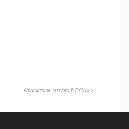
Riproduzione riservata © Il Piccolo