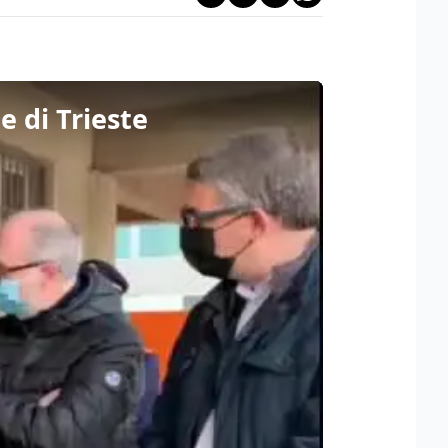
e di Trieste