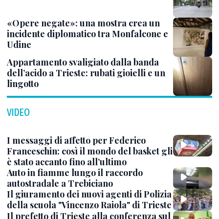
«Opere negate»: una mostra crea un
incidente diplomatico tra Monfalcone e
Udine
Appartamento svaligiato dalla banda
dell’acido a Trieste: rubati gioielli e un
lingotto
VIDEO
I messaggi di affetto per Federico
Franceschin: così il mondo del basket gli
è stato accanto fino all’ultimo
Auto in fiamme lungo il raccordo
autostradale a Trebiciano
Il giuramento dei nuovi agenti di Polizia
della scuola "Vincenzo Raiola" di Trieste
Il prefetto di Trieste alla conferenza sul