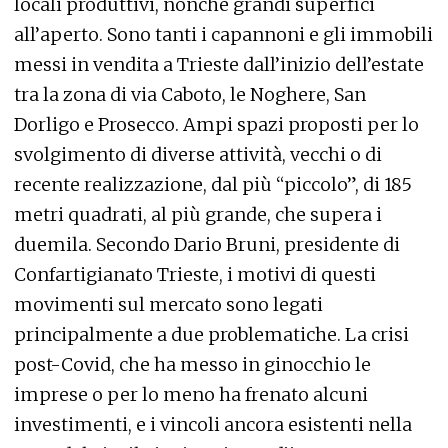
locali produttivi, nonché grandi superfici
all’aperto. Sono tanti i capannoni e gli immobili
messi in vendita a Trieste dall’inizio dell’estate
tra la zona di via Caboto, le Noghere, San
Dorligo e Prosecco. Ampi spazi proposti per lo
svolgimento di diverse attività, vecchi o di
recente realizzazione, dal più “piccolo”, di 185
metri quadrati, al più grande, che supera i
duemila. Secondo Dario Bruni, presidente di
Confartigianato Trieste, i motivi di questi
movimenti sul mercato sono legati
principalmente a due problematiche. La crisi
post-Covid, che ha messo in ginocchio le
imprese o per lo meno ha frenato alcuni
investimenti, e i vincoli ancora esistenti nella