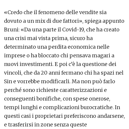
«Credo che il fenomeno delle vendite sia
dovuto a un mix di due fattori», spiega appunto
Bruni: «Da una parte il Covid-19, che ha creato
una crisi mai vista prima, sicuro ha
determinato una perdita economica nelle
imprese o ha bloccato chi pensava magari a
nuovi investimenti. E poi c’è la questione dei
vincoli, che da 20 anni fermano chi ha spazi nel
Sin e vorrebbe modificarli. Ma non può farlo
perché sono richieste caratterizzazioni e
conseguenti bonifiche, con spese onerose,
tempi lunghi e complicazioni burocratiche. In
questi casi i proprietari preferiscono andarsene,
e trasferirsi in zone senza queste