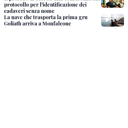
protocollo per l'identificazione dei
cadaveri senza nome
La nave che trasporta la prima gru
Goliath arriva a Monfalcone