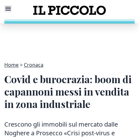
Home
Cronaca
Covid e burocrazia: boom di
capannoni messi in vendita
in zona industriale
Crescono gli immobili sul mercato dalle
Noghere a Prosecco «Crisi post-virus e