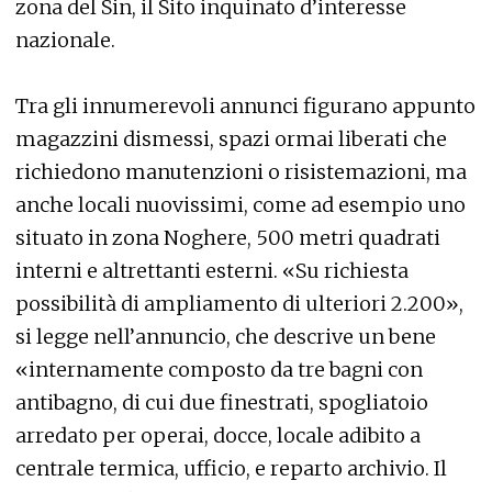
zona del Sin, il Sito inquinato d’interesse
nazionale.
Tra gli innumerevoli annunci figurano appunto
magazzini dismessi, spazi ormai liberati che
richiedono manutenzioni o risistemazioni, ma
anche locali nuovissimi, come ad esempio uno
situato in zona Noghere, 500 metri quadrati
interni e altrettanti esterni. «Su richiesta
possibilità di ampliamento di ulteriori 2.200»,
si legge nell’annuncio, che descrive un bene
«internamente composto da tre bagni con
antibagno, di cui due finestrati, spogliatoio
arredato per operai, docce, locale adibito a
centrale termica, ufficio, e reparto archivio. Il