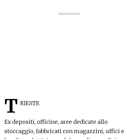
T
RIESTE
Ex depositi, officine, aree dedicate allo
stoccaggio, fabbricati con magazzini, uffici e