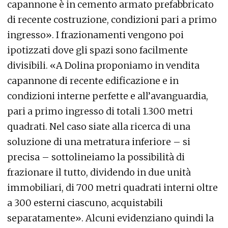
capannone è in cemento armato prefabbricato
di recente costruzione, condizioni pari a primo
ingresso». I frazionamenti vengono poi
ipotizzati dove gli spazi sono facilmente
divisibili. «A Dolina proponiamo in vendita
capannone di recente edificazione e in
condizioni interne perfette e all’avanguardia,
pari a primo ingresso di totali 1.300 metri
quadrati. Nel caso siate alla ricerca di una
soluzione di una metratura inferiore – si
precisa – sottolineiamo la possibilità di
frazionare il tutto, dividendo in due unità
immobiliari, di 700 metri quadrati interni oltre
a 300 esterni ciascuno, acquistabili
separatamente». Alcuni evidenziano quindi la