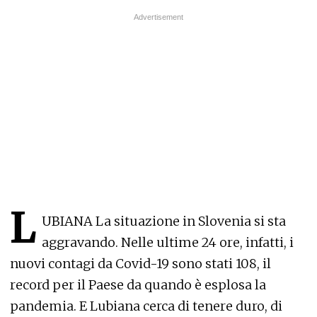
L
UBIANA La situazione in Slovenia si sta
aggravando. Nelle ultime 24 ore, infatti, i
nuovi contagi da Covid-19 sono stati 108, il
record per il Paese da quando è esplosa la
pandemia. E Lubiana cerca di tenere duro, di