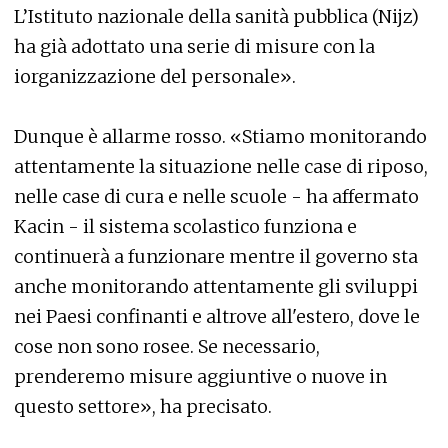
L’Istituto nazionale della sanità pubblica (Nijz)
ha già adottato una serie di misure con la
iorganizzazione del personale».
Dunque è allarme rosso. «Stiamo monitorando
attentamente la situazione nelle case di riposo,
nelle case di cura e nelle scuole - ha affermato
Kacin - il sistema scolastico funziona e
continuerà a funzionare mentre il governo sta
anche monitorando attentamente gli sviluppi
nei Paesi confinanti e altrove all'estero, dove le
cose non sono rosee. Se necessario,
prenderemo misure aggiuntive o nuove in
questo settore», ha precisato.