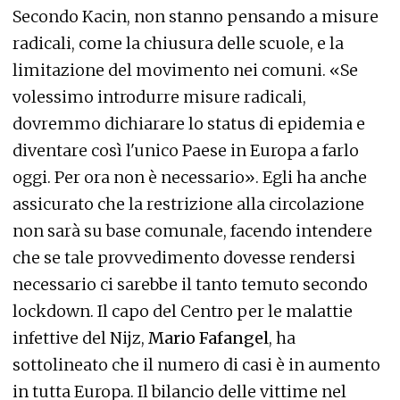
Secondo Kacin, non stanno pensando a misure
radicali, come la chiusura delle scuole, e la
limitazione del movimento nei comuni. «Se
volessimo introdurre misure radicali,
dovremmo dichiarare lo status di epidemia e
diventare così l'unico Paese in Europa a farlo
oggi. Per ora non è necessario». Egli ha anche
assicurato che la restrizione alla circolazione
non sarà su base comunale, facendo intendere
che se tale provvedimento dovesse rendersi
necessario ci sarebbe il tanto temuto secondo
lockdown. Il capo del Centro per le malattie
infettive del Nijz,
Mario Fafangel
, ha
sottolineato che il numero di casi è in aumento
in tutta Europa. Il bilancio delle vittime nel