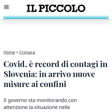
Home
Cronaca
Covid, è record di contagi in
Slovenia: in arrivo nuove
misure ai confini
Il governo sta monitorando con
attenzione la situazione nelle