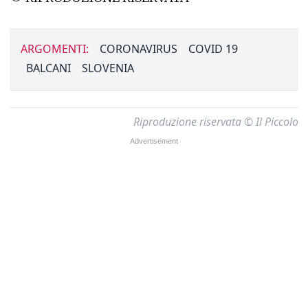
ARGOMENTI:
CORONAVIRUS
COVID 19
BALCANI
SLOVENIA
Riproduzione riservata © Il Piccolo