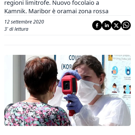
regioni limitrofe. Nuovo focolaio a
Kamnik. Maribor è oramai zona rossa
12 settembre 2020
3
' di lettura