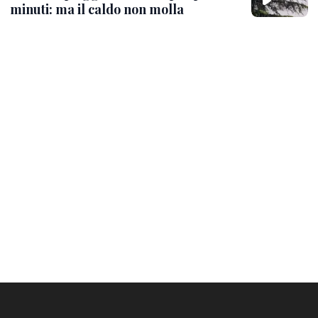
minuti: ma il caldo non molla