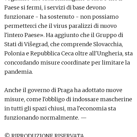
Paese si fermi, i servizi di base devono
funzionare - ha sostenuto - non possiamo
permetterci che il virus paralizzi di nuovo
l'intero Paese». Ha aggiunto che il Gruppo di
Stati di Višegrad, che comprende Slovacchia,
Polonia e Repubblica Ceca oltre all'Ungheria, sta
concordando misure coordinate per limitare la
pandemia.
Anche il governo di Praga ha adottato nuove
misure, come l'obbligo di indossare mascherine
in tutti gli spazi chiusi, ma l'economia sta
funzionando normalmente. —
© RIPRODUZIONE RISERVATA