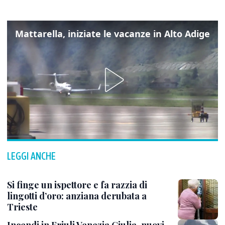
Mattarella, iniziate le vacanze in Alto Adige
LEGGI ANCHE
Si finge un ispettore e fa razzia di
lingotti d’oro: anziana derubata a
Trieste