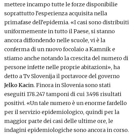
mettere incampo tutte le forze disponibilie
soprattutto l’esperienza acquisita nella
primafase dell’epidemia. «I casi sono distribuiti
uniformemente in tutto il Paese, si stanno
ancora diffondendo nelle scuole, vi è la
conferma di un nuovo focolaio a Kamnik e
stiamo anche notando la crescita del numero di
persone infette nelle proprie abitazioni», ha
detto a Tv Slovenija il portavoce del governo
Jelko Kacin
. Finora in Slovenia sono stati
eseguiti 178.247 tamponi di cui 3.498 risultati
positivi. «Un tale numero è un enorme fardello
per il servizio epidemiologico, quindi per la
maggior parte dei casi delle ultime ore, le
indagini epidemiologiche sono ancora in corso.