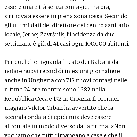
essere una città senza contagio, ma ora,
siritrova a essere in piena zona rossa. Secondo
gli ultimi dati del direttore del centro sanitario
locale, Jernej Završnik, l'incidenza da due
settimane è già di 41 casi ogni 100.000 abitanti.
Per quel che riguardail resto dei Balcani da
notare nuovi record di infezioni giornaliere
anche in Ungheria con 718 nuovi contagi nelle
ultime 24 ore mentre sono 1.382 nella
Repubblica Ceca e 192 in Croazia. Il premier
magiaro Viktor Orban ha avvertito che la
seconda ondata di epidemia deve essere
affrontata in modo diverso dalla prima. «Non
vogliamo che tutti rimangano a casa e che il