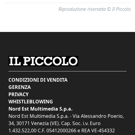
Riproduzione riservata © Il Piccolo
CONDIZIONI DI VENDITA
GERENZA
PRIVACY
WHISTLEBLOWING
Nord Est Multimedia S.p.a.
Nord Est Multimedia S.p.a. - Via Alessandro Poerio,
34, 30171 Venezia (VE). Cap. Soc. i.v. Euro
1.432.522,00 C.F. 05412000266 e REA VE-454332