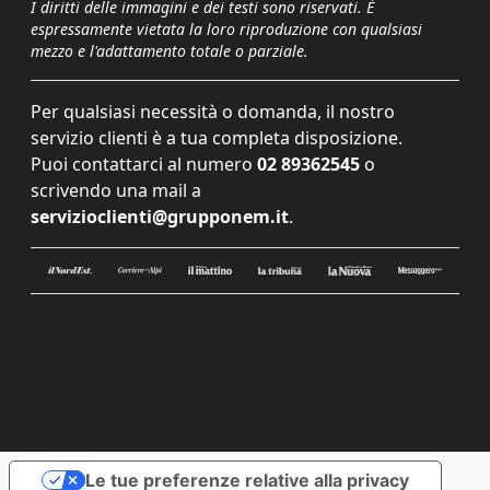
I diritti delle immagini e dei testi sono riservati. È
espressamente vietata la loro riproduzione con qualsiasi
mezzo e l'adattamento totale o parziale.
Per qualsiasi necessità o domanda, il nostro
servizio clienti è a tua completa disposizione.
Puoi contattarci al numero
02 89362545
o
scrivendo una mail a
servizioclienti@grupponem.it
.
Le tue preferenze relative alla privacy