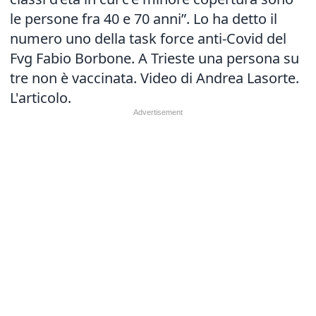
le persone fra 40 e 70 anni”. Lo ha detto il
numero uno della task force anti-Covid del
Fvg Fabio Borbone. A Trieste una persona su
tre non è vaccinata. Video di Andrea Lasorte.
L'articolo.