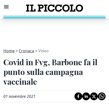
Home
Cronaca
Video
Covid in Fvg, Barbone fa il
punto sulla campagna
vaccinale
01 novembre 2021