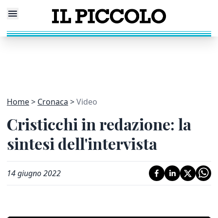
Home
Cronaca
Video
Cristicchi in redazione: la
sintesi dell'intervista
14 giugno 2022