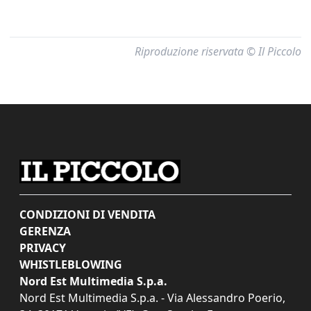
Riproduzione riservata © Il Piccolo
CONDIZIONI DI VENDITA
GERENZA
PRIVACY
WHISTLEBLOWING
Nord Est Multimedia S.p.a.
Nord Est Multimedia S.p.a. - Via Alessandro Poerio,