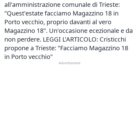
all'amministrazione comunale di Trieste:
"Quest'estate facciamo Magazzino 18 in
Porto vecchio, proprio davanti al vero
Magazzino 18". Un'occasione ecezionale e da
non perdere. LEGGI L'ARTICOLO:
Cristicchi
propone a Trieste: "Facciamo Magazzino 18
in Porto vecchio"