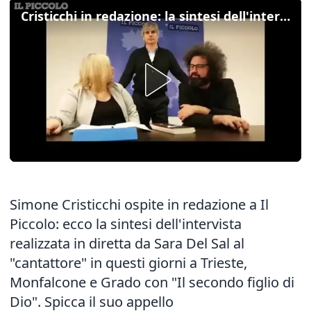
Cristicchi in redazione: la sintesi dell'intervista
Simone Cristicchi ospite in redazione a Il
Piccolo: ecco la sintesi dell'intervista
realizzata in diretta da Sara Del Sal al
"cantattore" in questi giorni a Trieste,
Monfalcone e Grado con "Il secondo figlio di
Dio". Spicca il suo appello