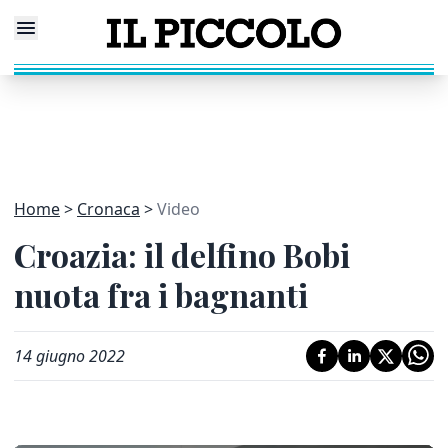
Home
Cronaca
Video
Croazia: il delfino Bobi
nuota fra i bagnanti
14 giugno 2022