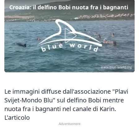
Croazia: il delfino Bobi nuota fra i bagnanti
Le immagini diffuse dall'associazione "Plavi
Svijet-Mondo Blu" sul delfino Bobi mentre
nuota fra i bagnanti nel canale di Karin.
L'articolo