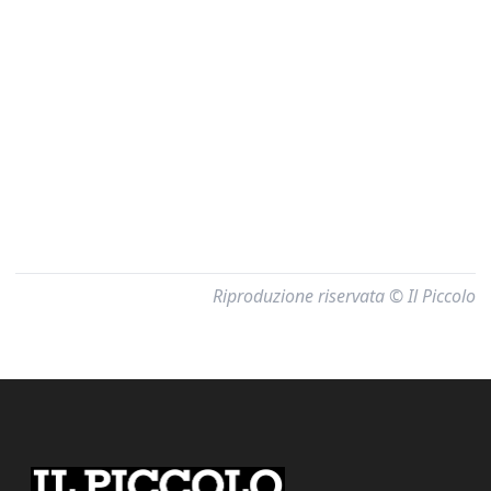
Riproduzione riservata © Il Piccolo