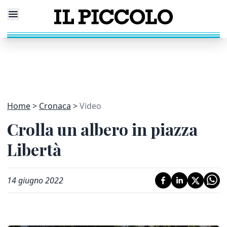
Home
Cronaca
Video
Crolla un albero in piazza
Libertà
14 giugno 2022