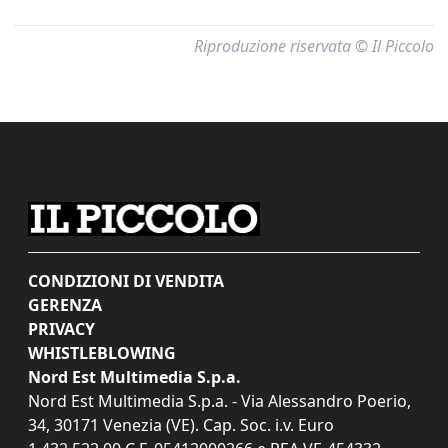
Riproduzione riservata © Il Piccolo
CONDIZIONI DI VENDITA
GERENZA
PRIVACY
WHISTLEBLOWING
Nord Est Multimedia S.p.a.
Nord Est Multimedia S.p.a. - Via Alessandro Poerio,
34, 30171 Venezia (VE). Cap. Soc. i.v. Euro