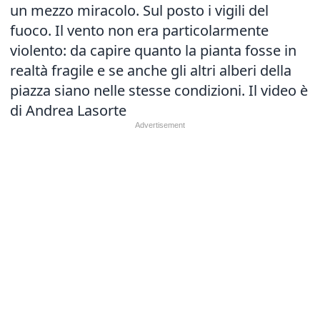
un mezzo miracolo. Sul posto i vigili del
fuoco. Il vento non era particolarmente
violento: da capire quanto la pianta fosse in
realtà fragile e se anche gli altri alberi della
piazza siano nelle stesse condizioni. Il video è
di Andrea Lasorte