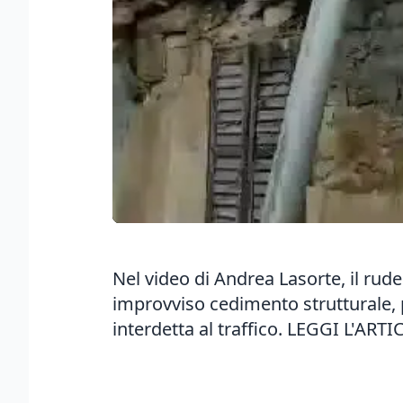
Nel video di Andrea Lasorte, il rude
improvviso cedimento strutturale, 
interdetta al traffico. LEGGI L'ART