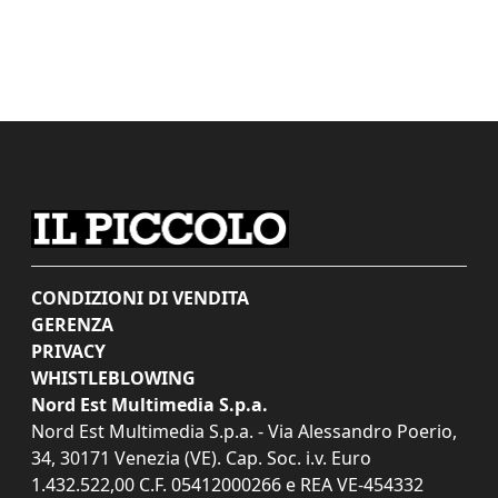
CONDIZIONI DI VENDITA
GERENZA
PRIVACY
WHISTLEBLOWING
Nord Est Multimedia S.p.a.
Nord Est Multimedia S.p.a. - Via Alessandro Poerio,
34, 30171 Venezia (VE). Cap. Soc. i.v. Euro
1.432.522,00 C.F. 05412000266 e REA VE-454332