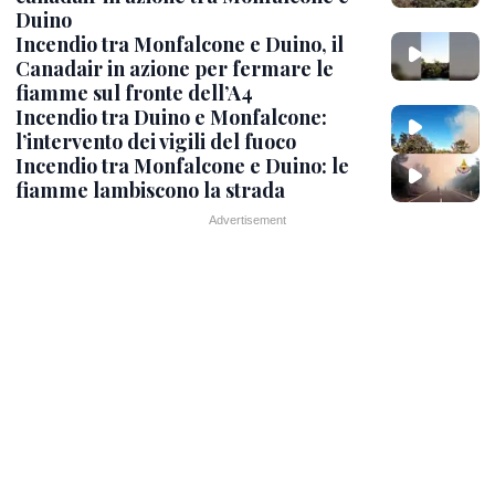
Duino
Incendio tra Monfalcone e Duino, il
Canadair in azione per fermare le
fiamme sul fronte dell’A4
Incendio tra Duino e Monfalcone:
l’intervento dei vigili del fuoco
Incendio tra Monfalcone e Duino: le
fiamme lambiscono la strada