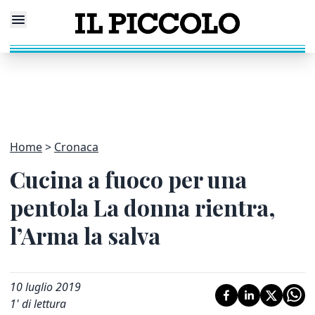
Home
Cronaca
Cucina a fuoco per una
pentola La donna rientra,
l’Arma la salva
10 luglio 2019
1
' di lettura