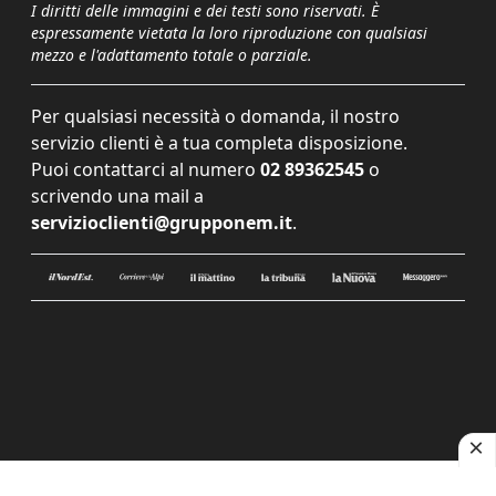
I diritti delle immagini e dei testi sono riservati. È
espressamente vietata la loro riproduzione con qualsiasi
mezzo e l'adattamento totale o parziale.
Per qualsiasi necessità o domanda, il nostro
servizio clienti è a tua completa disposizione.
Puoi contattarci al numero
02 89362545
o
scrivendo una mail a
servizioclienti@grupponem.it
.
Le tue preferenze relative alla privacy