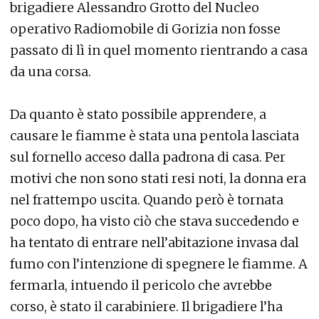
brigadiere Alessandro Grotto del Nucleo
operativo Radiomobile di Gorizia non fosse
passato di lì in quel momento rientrando a casa
da una corsa.
Da quanto è stato possibile apprendere, a
causare le fiamme è stata una pentola lasciata
sul fornello acceso dalla padrona di casa. Per
motivi che non sono stati resi noti, la donna era
nel frattempo uscita. Quando però è tornata
poco dopo, ha visto ciò che stava succedendo e
ha tentato di entrare nell’abitazione invasa dal
fumo con l’intenzione di spegnere le fiamme. A
fermarla, intuendo il pericolo che avrebbe
corso, è stato il carabiniere. Il brigadiere l’ha