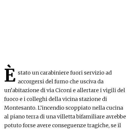
È
stato un carabiniere fuori servizio ad
accorgersi del fumo che usciva da
un’abitazione di via Ciconi e allertare i vigili del
fuoco e i colleghi della vicina stazione di
Montesanto. L’incendio scoppiato nella cucina
al piano terra di una villetta bifamiliare avrebbe
potuto forse avere conseguenze tragiche, se il