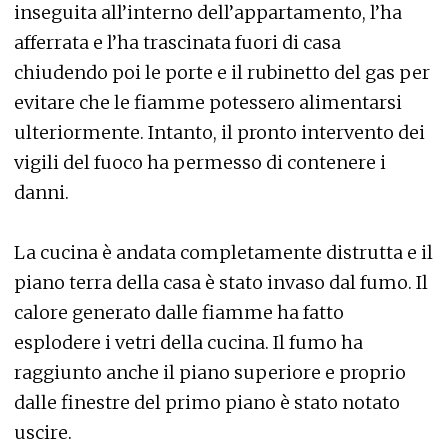
inseguita all’interno dell’appartamento, l’ha
afferrata e l’ha trascinata fuori di casa
chiudendo poi le porte e il rubinetto del gas per
evitare che le fiamme potessero alimentarsi
ulteriormente. Intanto, il pronto intervento dei
vigili del fuoco ha permesso di contenere i
danni.
La cucina è andata completamente distrutta e il
piano terra della casa è stato invaso dal fumo. Il
calore generato dalle fiamme ha fatto
esplodere i vetri della cucina. Il fumo ha
raggiunto anche il piano superiore e proprio
dalle finestre del primo piano è stato notato
uscire.