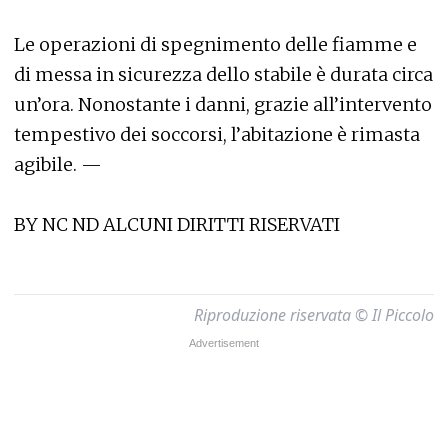
Le operazioni di spegnimento delle fiamme e
di messa in sicurezza dello stabile è durata circa
un’ora. Nonostante i danni, grazie all’intervento
tempestivo dei soccorsi, l’abitazione è rimasta
agibile. —
BY NC ND ALCUNI DIRITTI RISERVATI
Riproduzione riservata © Il Piccolo