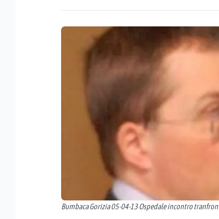
Bumbaca Gorizia 05-04-13 Ospedale incontro tranfronta