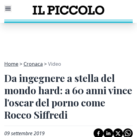
Home
Cronaca
Video
Da ingegnere a stella del
mondo hard: a 60 anni vince
l'oscar del porno come
Rocco Siffredi
09 settembre 2019