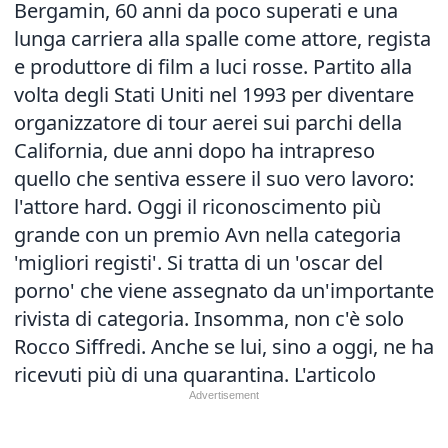
Bergamin, 60 anni da poco superati e una
lunga carriera alla spalle come attore, regista
e produttore di film a luci rosse. Partito alla
volta degli Stati Uniti nel 1993 per diventare
organizzatore di tour aerei sui parchi della
California, due anni dopo ha intrapreso
quello che sentiva essere il suo vero lavoro:
l'attore hard. Oggi il riconoscimento più
grande con un premio Avn nella categoria
'migliori registi'. Si tratta di un 'oscar del
porno' che viene assegnato da un'importante
rivista di categoria. Insomma, non c'è solo
Rocco Siffredi. Anche se lui, sino a oggi, ne ha
ricevuti più di una quarantina.
L'articolo