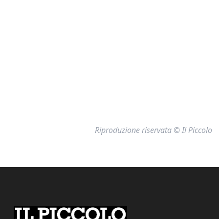
Riproduzione riservata © Il Piccolo