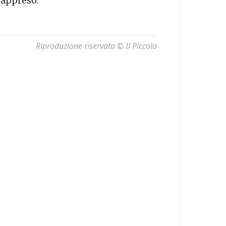
 appreso.
Riproduzione riservata © Il Piccolo