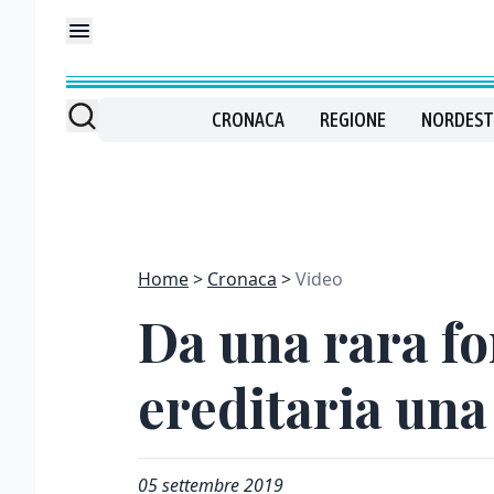
CRONACA
REGIONE
NORDEST
Home
Cronaca
Video
Da una rara fo
ereditaria una
05 settembre 2019