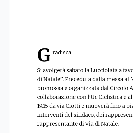
G
radisca
Si svolgerà sabato la Lucciolata a fav
di Natale”. Preceduta dalla messa all
promossa e organizzata dal Circolo A
collaborazione con l’Uc Ciclistica e al
19.15 da via Ciotti e muoverà fino a p
interventi del sindaco, dei rappresent
rappresentante di Via di Natale.